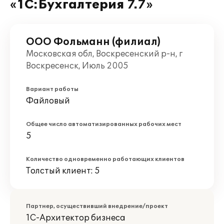
«1С:Бухгалтерия 7.7»
ООО Фольманн (филиал)
Московская обл, Воскресенский р-н, г
Воскресенск, Июль 2005
Вариант работы
Файловый
Общее число автоматизированных рабочих мест
5
Количество одновременно работающих клиентов
Толстый клиент: 5
Партнер, осуществивший внедрение/проект
1С-Архитектор бизнеса