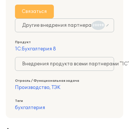
Связаться
Другие внедрения партнера
20098
Продукт
1С:Бухгалтерия 8
Внедрения продукта всеми партнерами "1С
Отрасль / Функциональная задача
Производство, ТЭК
Теги
бухгалтерия