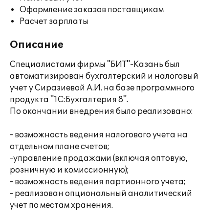
Оформление заказов поставщикам
Расчет зарплаты
Описание
Специалистами фирмы "БИТ"-Казань был
автоматизирован бухгалтерский и налоговый
учет у Сиразиевой А.И. на базе программного
продукта "1С:Бухгалтерия 8".
По окончании внедрения было реализовано:
- возможность ведения налогового учета на
отдельном плане счетов;
-управление продажами (включая оптовую,
розничную и комиссионную);
- возможность ведения партионного учета;
- реализован опциональный аналитический
учет по местам хранения.