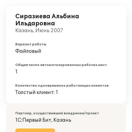
Сиразиева Альбина
Ильдаровна
Казань, Июнь 2007
Вариант работы
Файловый
Общее число автоматизированных рабочих мест
1
Количество одновременно работающих клиентов
Толстый клиент: 1
Партнер, осуществивший внедрение/проект
1С:Первый Бит, Казань