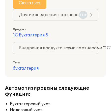
Связаться
Другие внедрения партнера
5616
Продукт
1С:Бухгалтерия 8
Внедрения продукта всеми партнерами "1С
Теги
бухгалтерия
Автоматизированы следующие
функции:
Бухгалтерский учет
Налоговый учет