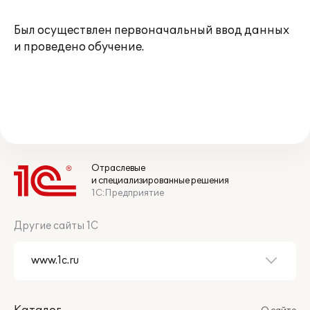
Был осуществлен первоначальный ввод данных
и проведено обучение.
Отраслевые
и специализированные решения
1С:Предприятие
Другие сайты 1С