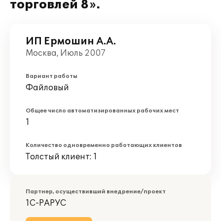
торговлей 8».
ИП Ермошин А.А.
Москва, Июль 2007
Вариант работы
Файловый
Общее число автоматизированных рабочих мест
1
Количество одновременно работающих клиентов
Толстый клиент: 1
Партнер, осуществивший внедрение/проект
1С-РАРУС