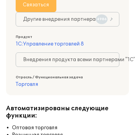
Связаться
Другие внедрения партнера
4986
Продукт
1С:Управление торговлей 8
Внедрения продукта всеми партнерами "1С
Отрасль / Функциональная задача
Торговля
Автоматизированы следующие
функции:
Оптовая торговля