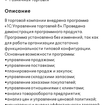
Розничная торговля
Описание
В торговой компании внедрена программа
«1С:Управление торговлей 8». Проведена
демонстрация программного продукта.
Программа установлена без изменений, так как
для работы организации достаточно
функциональности типовой конфигурации.
Основные возможности программы:
•управление продажами;
•управление поставками;
•планирование продаж и закупок;
•управление складскими запасами;
•управление заказами покупателей;
•управление отношениями с клиентами;
•анализ товарооборота предприятия;
•анализ цен и управление ценовой политикой;