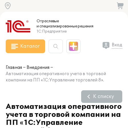
Отраслевые
и специализированные
решения
1С:Предприятие
Вход
Каталог
Главная
Внедрения
Автоматизация оперативного учета в торговой
компании на ПП «1С:Управление торговлей 8».
К списку
Автоматизация оперативного
учета в торговой компании на
ПП «1С:Управление