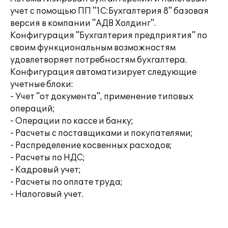
учет с помощью ПП "1С:Бухгалтерия 8" базовая
версия в компании "АДВ Холдинг".
Конфигурация "Бухгалтерия предприятия" по
своим функциональным возможностям
удовлетворяет потребностям бухгалтера.
Конфигурация автоматизирует следующие
учетные блоки:
- Учет "от документа", применение типовых
операций;
- Операции по кассе и банку;
- Расчеты с поставщиками и покупателями;
- Распределение косвенных расходов;
- Расчеты по НДС;
- Кадровый учет;
- Расчеты по оплате труда;
- Налоговый учет.