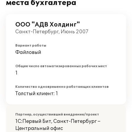
места бухгалтера
ООО "АДВ Холдинг"
Санкт-Петербург, Июнь 2007
Вариант работы
Файловый
Общее число автоматизированных рабочих мест
1
Количество одновременно работающих клиентов
Толстый клиент: 1
Партнер, осуществивший внедрение/проект
1С:Первый Бит, Санкт-Петербург –
Центральный офис