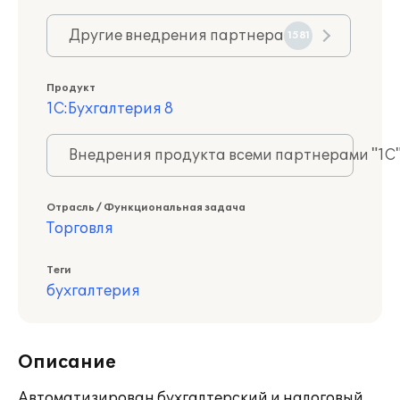
Другие внедрения партнера
1581
Продукт
1С:Бухгалтерия 8
Внедрения продукта всеми партнерами "1С
Отрасль / Функциональная задача
Торговля
Теги
бухгалтерия
Описание
Автоматизирован бухгалтерский и налоговый