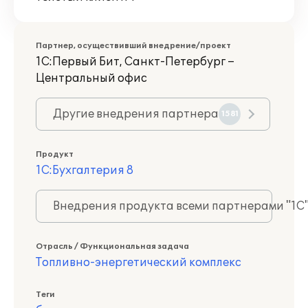
Партнер, осуществивший внедрение/проект
1С:Первый Бит, Санкт-Петербург –
Центральный офис
Другие внедрения партнера
1581
Продукт
1С:Бухгалтерия 8
Внедрения продукта всеми партнерами "1С
Отрасль / Функциональная задача
Топливно-энергетический комплекс
Теги