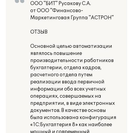
ООО "БИТ" Русакову С.А.
от ООО "Финансово-
Маркетинговая Группа "АСТРОН"
ОТЗЫВ
Основной целью автоматизации
являлось повышение
производительности работников
бухгалтерии, отдела кадров,
расчетного отдела путем
реализации ввода первичной
информации обо всех учетных
операциях, совершаемых на
предприятии, в виде электронных
документов. В качестве основы
была использована конфигурация
«1С:Бухгалтерия 8» как наиболее
мощный и современный