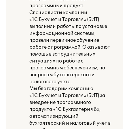
программный продукт.
Специалисты компании
«1С:Бухучет и Торговля» (БИТ)
выполнили работы по установке
информационной системы,
провели первичное обучение
работе с программой. Оказывают
помощь в затруднительных
ситуациях по работе с
программным обеспечением, по
вопросам бухгалтерского и
налогового учета.
Мы благодарим компанию
«1С:Бухучет и Торговля» (БИТ) за
внедрение программного
продукта «1С:Бухгалтерия 8»,
автоматизирующий
бухгалтерский и налоговый учет в