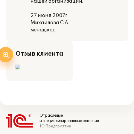
нашей организации.
27 июня 2007г
Михайлова С.А.
менеджер
Отзыв клиента
Отраслевые
и специализированные решения
1С:Предприятие