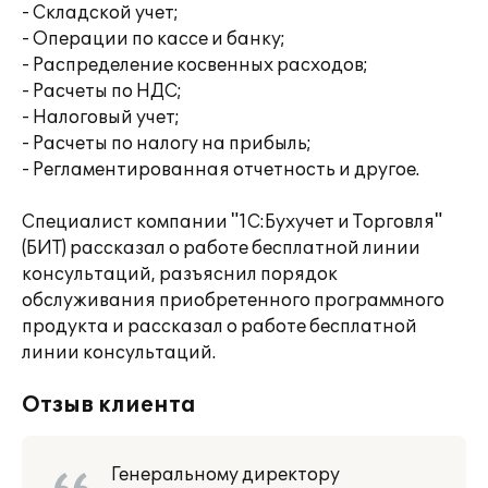
- Складской учет;
- Операции по кассе и банку;
- Распределение косвенных расходов;
- Расчеты по НДС;
- Налоговый учет;
- Расчеты по налогу на прибыль;
- Регламентированная отчетность и другое.
Специалист компании "1С:Бухучет и Торговля"
(БИТ) рассказал о работе бесплатной линии
консультаций, разъяснил порядок
обслуживания приобретенного программного
продукта и рассказал о работе бесплатной
линии консультаций.
Отзыв клиента
Генеральному директору