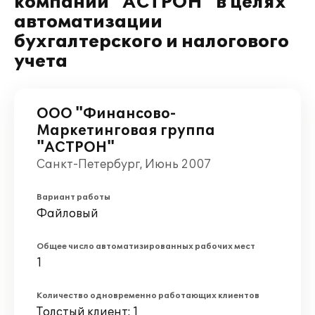
компании "АСТРОН" в целях
автоматизации
бухгалтерского и налогового
учета
ООО "Финансово-
Маркетинговая группа
"АСТРОН"
Санкт-Петербург, Июнь 2007
Вариант работы
Файловый
Общее число автоматизированных рабочих мест
1
Количество одновременно работающих клиентов
Толстый клиент: 1