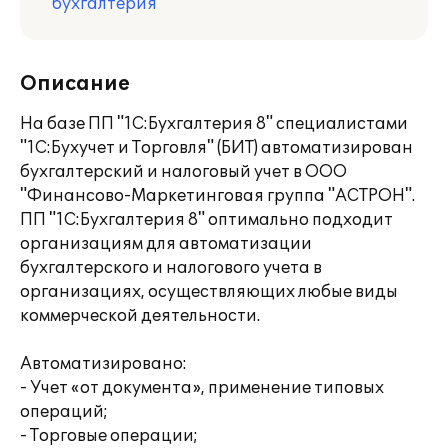
бухгалтерия
Описание
На базе ПП "1С:Бухгалтерия 8" специалистами
"1С:Бухучет и Торговля" (БИТ) автоматизирован
бухгалтерский и налоговый учет в ООО
"Финансово-Маркетинговая группа "АСТРОН".
ПП "1C:Бухгалтерия 8" оптимально подходит
организациям для автоматизации
бухгалтерского и налогового учета в
организациях, осуществляющих любые виды
коммерческой деятельности.
Автоматизировано:
- Учет «от документа», применение типовых
операций;
- Торговые операции;