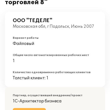
торговлей 8"
ООО "ТЕДЕЛЕ"
Московская обл, г Подольск, Июнь 2007
Вариант работы
Файловый
Общее число автоматизированных рабочих мест
1
Количество одновременно работающих клиентов
Толстый клиент: 1
Партнер, осуществивший внедрение/проект
1С-Архитектор бизнеса