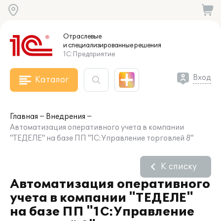
Отраслевые
и специализированные
решения
1С:Предприятие
Вход
Каталог
Главная
Внедрения
Автоматизация оперативного учета в компании
"ТЕДЕЛЕ" на базе ПП "1С:Управление торговлей 8"
К списку
Автоматизация оперативного
учета в компании "ТЕДЕЛЕ"
на базе ПП "1С:Управление