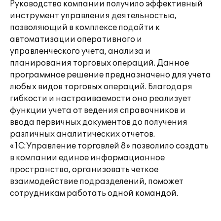
Руководство компании получило эффективный
инструмент управления деятельностью,
позволяющий в комплексе подойти к
автоматизации оперативного и
управленческого учета, анализа и
планирования торговых операций. Данное
программное решение предназначено для учета
любых видов торговых операций. Благодаря
гибкости и настраиваемости оно реализует
функции учета от ведения справочников и
ввода первичных документов до получения
различных аналитических отчетов.
«1С:Управление торговлей 8» позволило создать
в компании единое информационное
пространство, организовать четкое
взаимодействие подразделений, поможет
сотрудникам работать одной командой.