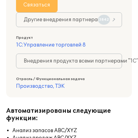
Связаться
Другие внедрения партнера
3842
Продукт
1С:Управление торговлей 8
Внедрения продукта всеми партнерами "1С
Отрасль / Функциональная задача
Производство, ТЭК
Автоматизированы следующие
функции:
Анализ запасов ABC/XYZ