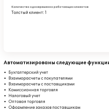
Количество одновременно работающих клиентов
Толстый клиент: 1
Автоматизированы следующие функци
Бухгалтерский учет
Взаиморасчеты с покупателями
Взаиморасчеты с поставщиками
Комиссионная торговля
Налоговый учет
Оптовая торговля
Оформление заказов поставщикам