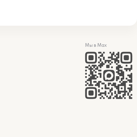
Мы в Max