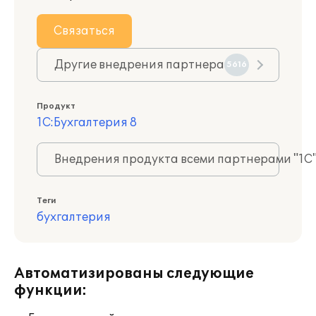
Связаться
Другие внедрения партнера
5616
Продукт
1С:Бухгалтерия 8
Внедрения продукта всеми партнерами "1С
Теги
бухгалтерия
Автоматизированы следующие
функции: