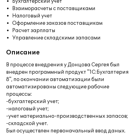
Бухгалтерский учет
Взаиморасчеты с поставщиками
Налоговый учет
Оформление заказов поставщикам
Расчет зарплаты
Управление складскими запасами
Описание
В процессе внедрения у Донцова Сергея был
внедрен программный продукт "1С:Бухгалтерия
8", по окончании автоматизации были
автоматизированы следующие рабочие
процессы:
-бухгалтерский учет;
-налоговый учет;
-учет материально-производственных запасов;
-складской учет.
Был осуществлен первоначальный ввод даных.