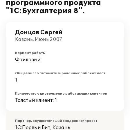
программного продукта
"1С:Бухгалтерия 8".
Донцов Сергей
Казань, Июнь 2007
Вариант работы
Файловый
Общее число автоматизированных рабочих мест
1
Количество одновременно работающих клиентов
Толстый клиент: 1
Партнер, осуществивший внедрение/проект
1С:Первый Бит, Казань