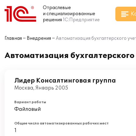
Отраслевые
К
и специализированные
решения
1С:Предприятие
Главная
Внедрения
Автоматизация бухгалтерского учет
Автоматизация бухгалтерского 
Лидер Консалтинговая группа
Москва, Январь 2005
Вариант работы
Файловый
Общее число автоматизированных рабочих мест
1