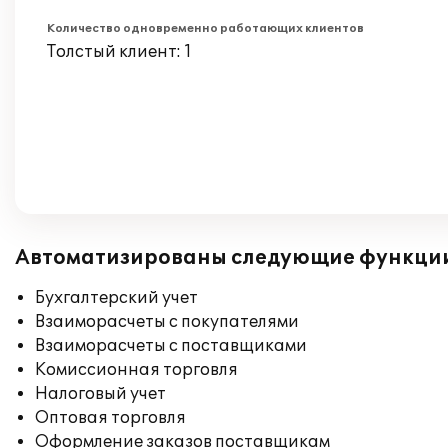
Количество одновременно работающих клиентов
Толстый клиент: 1
Автоматизированы следующие функци
Бухгалтерский учет
Взаиморасчеты с покупателями
Взаиморасчеты с поставщиками
Комиссионная торговля
Налоговый учет
Оптовая торговля
Оформление заказов поставщикам