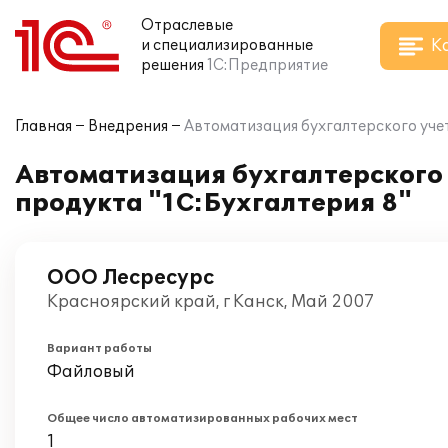
Отраслевые
К
и специализированные
решения
1С:Предприятие
Главная
Внедрения
Автоматизация бухгалтерского уче
Автоматизация бухгалтерского
продукта "1С:Бухгалтерия 8"
ООО Лесресурс
Красноярский край, г Канск, Май 2007
Вариант работы
Файловый
Общее число автоматизированных рабочих мест
1