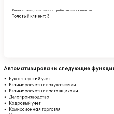
Количество одновременно работающих клиентов
Толстый клиент: 3
Автоматизированы следующие функци
Бухгалтерский учет
Взаиморасчеты с покупателями
Взаиморасчеты с поставщиками
Делопроизводство
Кадровый учет
Комиссионная торговля