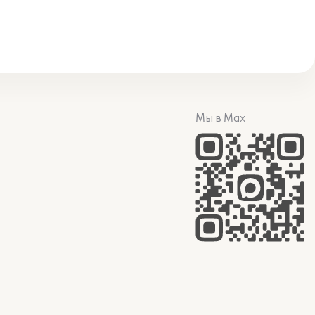
Мы в Max