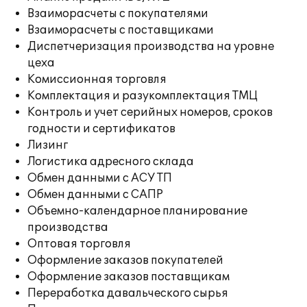
Взаиморасчеты с покупателями
Взаиморасчеты с поставщиками
Диспетчеризация производства на уровне
цеха
Комиссионная торговля
Комплектация и разукомплектация ТМЦ
Контроль и учет серийных номеров, сроков
годности и сертификатов
Лизинг
Логистика адресного склада
Обмен данными с АСУ ТП
Обмен данными с САПР
Объемно-календарное планирование
производства
Оптовая торговля
Оформление заказов покупателей
Оформление заказов поставщикам
Переработка давальческого сырья