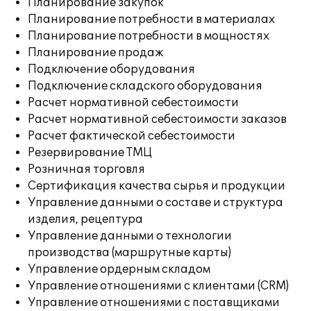
Планирование закупок
Планирование потребности в материалах
Планирование потребности в мощностях
Планирование продаж
Подключение оборудования
Подключение складского оборудования
Расчет нормативной себестоимости
Расчет нормативной себестоимости заказов
Расчет фактической себестоимости
Резервирование ТМЦ
Розничная торговля
Сертификация качества сырья и продукции
Управление данными о составе и структура
изделия, рецептура
Управление данными о технологии
производства (маршрутные карты)
Управление ордерным складом
Управление отношениями с клиентами (CRM)
Управление отношениями с поставщиками