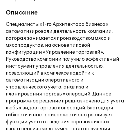
Описание
Специалисты «1-го Архитектора бизнеса»
автоматизировали деятельность компании,
которая занимается производством мяса и
мясопродуктов, на основе типовой
конфигурации «Управление торговлей».
Руководство компании получило эффективный
инструмент управления деятельностью,
позволяющий в комплексе подойти к
автоматизации оперативного и
управленческого учета, анализа и
планирования торговых операций. Данное
программное решение предназначено для учета
любых видов торговых операций. Благодаря
гибкости и настраиваемости оно реализует
функции учета от ведения справочников и
ввода первичных документов до получения