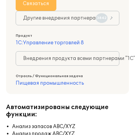
Связаться
Другие внедрения партнера
3842
Продукт
1С:Управление торговлей 8
Внедрения продукта всеми партнерами "1С
Отрасль / Функциональная задача
Пищевая промышленность
Автоматизированы следующие
функции:
Анализ запасов ABC/XYZ
Анализ продаж ABC/XYZ