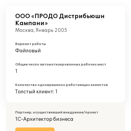
ООО «ПРОДО Дистрибьюшн
Кампани»
Москва, Январь 2005
Вариант работы
Файловый
Общее число автоматизированных рабочих мест
1
Количество одновременно работающих клиентов
Толстый клиент: 1
Партнер, осуществивший внедрение/проект
1С-Архитектор бизнеса