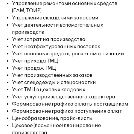
Управление ремонтами основных средств
(EAM, ТОИР)
Управление складскими запасами
Учет деятельности вспомогательных
производств
Учет затрат на производство
Учет неотфактурованных поставок
Учет основных средств, расчет амортизации
Учет прихода ТМЦ
Учет продаж ТМЦ
Учет производственных заказов
Учет спецодежды и спецоснастки
Учет ТМЦ в цеховых кладовых
Учет услуг производственного характера
Формирование графика оплаты поставщикам
Формирование графика поступления оплат
Ценообразование, прайс-листы
Цеховое (посменное) планирование
производства