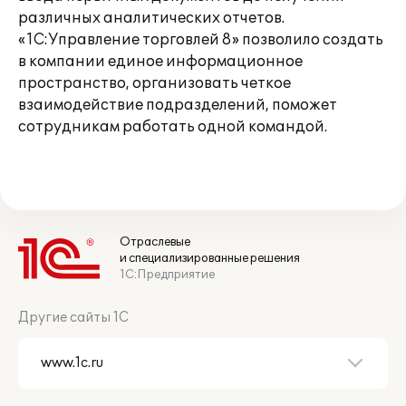
различных аналитических отчетов.
«1С:Управление торговлей 8» позволило создать
в компании единое информационное
пространство, организовать четкое
взаимодействие подразделений, поможет
сотрудникам работать одной командой.
Отраслевые
и специализированные решения
1С:Предприятие
Другие сайты 1С