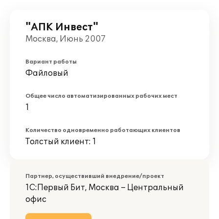
"АПК Инвест"
Москва, Июнь 2007
Вариант работы
Файловый
Общее число автоматизированных рабочих мест
1
Количество одновременно работающих клиентов
Толстый клиент: 1
Партнер, осуществивший внедрение/проект
1С:Первый Бит, Москва – Центральный
офис