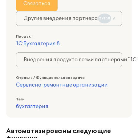
Связаться
Другие внедрения партнера
29150
Продукт
1С:Бухгалтерия 8
Внедрения продукта всеми партнерами "1С
Отрасль / Функциональная задача
Сервисно-ремонтные организации
Теги
бухгалтерия
Автоматизированы следующие