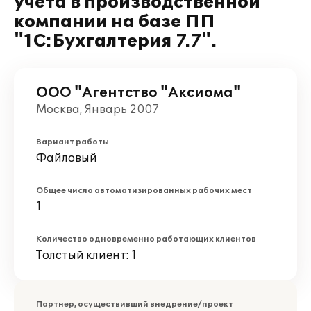
учета в производственной
компании на базе ПП
"1С:Бухгалтерия 7.7".
ООО "Агентство "Аксиома"
Москва, Январь 2007
Вариант работы
Файловый
Общее число автоматизированных рабочих мест
1
Количество одновременно работающих клиентов
Толстый клиент: 1
Партнер, осуществивший внедрение/проект