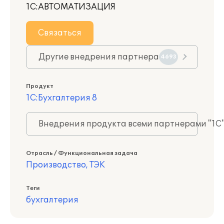
1С:АВТОМАТИЗАЦИЯ
Связаться
Другие внедрения партнера
4693
Продукт
1С:Бухгалтерия 8
Внедрения продукта всеми партнерами "1С
Отрасль / Функциональная задача
Производство, ТЭК
Теги
бухгалтерия