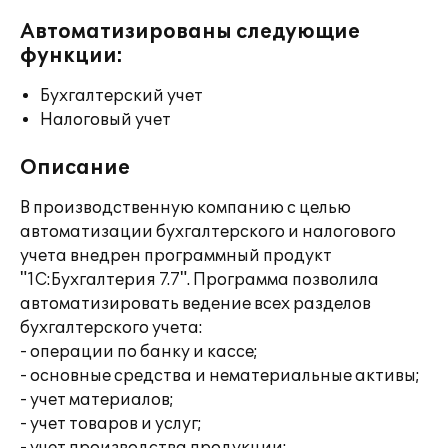
Автоматизированы следующие
функции:
Бухгалтерский учет
Налоговый учет
Описание
В производственную компанию с целью
автоматизации бухгалтерского и налогового
учета внедрен программный продукт
"1С:Бухгалтерия 7.7". Программа позволила
автоматизировать ведение всех разделов
бухгалтерского учета:
- операции по банку и кассе;
- основные средства и нематериальные активы;
- учет материалов;
- учет товаров и услуг;