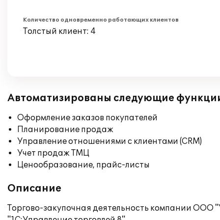
Количество одновременно работающих клиентов
Толстый клиент: 4
Автоматизированы следующие функци
Оформление заказов покупателей
Планирование продаж
Управление отношениями с клиентами (CRM)
Учет продаж ТМЦ
Ценообразование, прайс-листы
Описание
Торгово-закупочная деятельность компании ООО 