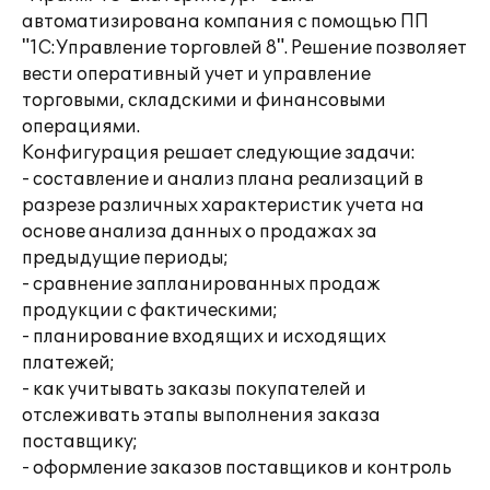
автоматизирована компания с помощью ПП
"1С:Управление торговлей 8". Решение позволяет
вести оперативный учет и управление
торговыми, складскими и финансовыми
операциями.
Конфигурация решает следующие задачи:
- составление и анализ плана реализаций в
разрезе различных характеристик учета на
основе анализа данных о продажах за
предыдущие периоды;
- сравнение запланированных продаж
продукции с фактическими;
- планирование входящих и исходящих
платежей;
- как учитывать заказы покупателей и
отслеживать этапы выполнения заказа
поставщику;
- оформление заказов поставщиков и контроль