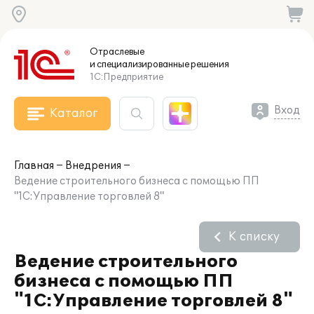
Отраслевые
и специализированные
решения
1С:Предприятие
Вход
Каталог
Главная
Внедрения
Ведение строительного бизнеса с помощью ПП
"1С:Управление торговлей 8"
К списку
Ведение строительного
бизнеса с помощью ПП
"1С:Управление торговлей 8"