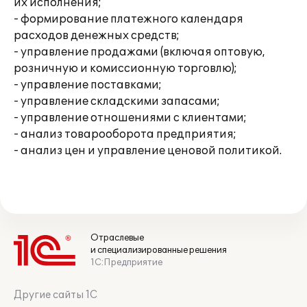
их исполнения;
- формирование платежного календаря
расходов денежных средств;
- управление продажами (включая оптовую,
розничную и комиссионную торговлю);
- управление поставками;
- управление складскими запасами;
- управление отношениями с клиентами;
- анализ товарооборота предприятия;
- анализ цен и управление ценовой политикой.
Отраслевые
и специализированные решения
1С:Предприятие
Другие сайты 1С