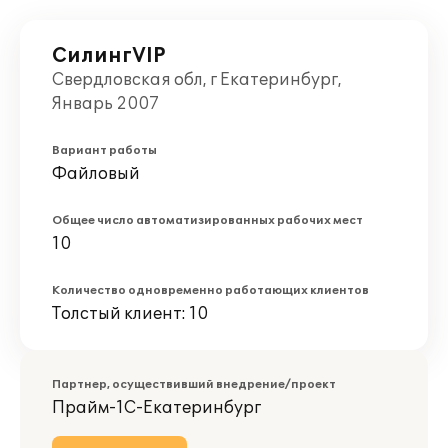
СилингVIP
Свердловская обл, г Екатеринбург,
Январь 2007
Вариант работы
Файловый
Общее число автоматизированных рабочих мест
10
Количество одновременно работающих клиентов
Толстый клиент: 10
Партнер, осуществивший внедрение/проект
Прайм-1С-Екатеринбург