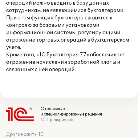
операций можно вводить в базу данных
сотрудникам, не являющимися бухгалтерами.
При этом функция бухгалтера сводится к
контролю за базовыми установками
информационной системы, регулирующими
отражение торговых операций в бухгалтерском
учете.
Кроме того, «1С:Бухгалтерия 7.7» обеспечивает
отражение начисления заработной платы и
связанных с ней операций.
Отраслевые
и специализированные решения
1С:Предприятие
Другие сайты 1С