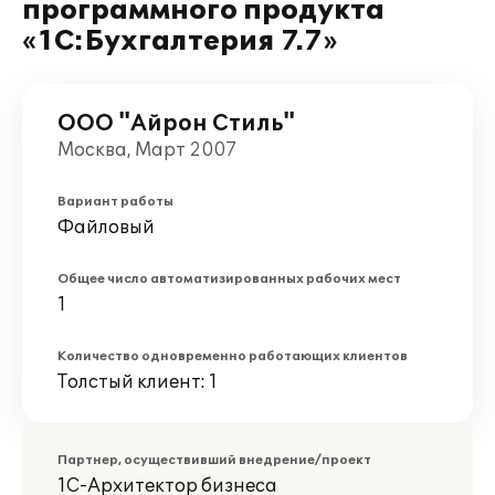
программного продукта
«1С:Бухгалтерия 7.7»
ООО "Айрон Стиль"
Москва, Март 2007
Вариант работы
Файловый
Общее число автоматизированных рабочих мест
1
Количество одновременно работающих клиентов
Толстый клиент: 1
Партнер, осуществивший внедрение/проект
1С-Архитектор бизнеса