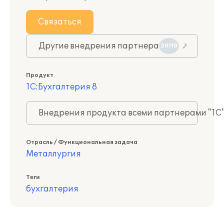
Связаться
Другие внедрения партнера
20110
Продукт
1С:Бухгалтерия 8
Внедрения продукта всеми партнерами "1С
Отрасль / Функциональная задача
Металлургия
Теги
бухгалтерия