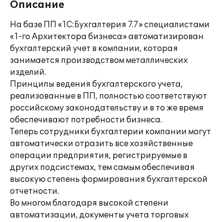
Описание
На базе ПП «1С:Бухгалтерия 7.7» специалистами
«1-го Архитектора бизнеса» автоматизирован
бухгалтерский учет в компании, которая
занимается производством металлических
изделий.
Принципы ведения бухгалтерского учета,
реализованные в ПП, полностью соответствуют
российскому законодательству и в то же время
обеспечивают потребности бизнеса.
Теперь сотрудники бухгалтерии компании могут
автоматически отразить все хозяйственные
операции предприятия, регистрируемые в
других подсистемах, тем самым обеспечивая
высокую степень формирования бухгалтерской
отчетности.
Во многом благодаря высокой степени
автоматизации, документы учета торговых