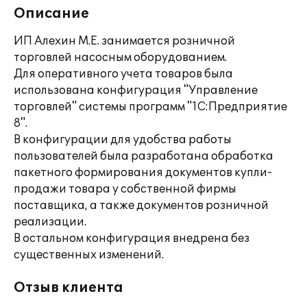
Описание
ИП Алехин М.Е. занимается розничной
торговлей насосным оборудованием.
Для оперативного учета товаров была
использована конфигурация "Управление
торговлей" системы программ "1С:Предприятие
8".
В конфигурации для удобства работы
пользователей была разработана обработка
пакетного формирования документов купли-
продажи товара у собственной фирмы
поставщика, а также документов розничной
реализации.
В остальном конфигурация внедрена без
существенных изменений.
Отзыв клиента