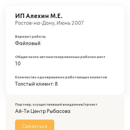
ИП Алехин М.Е.
Ростов-на-Дону, Июнь 2007
Вариант работы
Файловый
Общее число автоматизированных рабочих мест
10
Количество одновременно работающих клиентов
Толстый клиент: 8
Партнер, осуществивший внедрение/проект
Ай-Ти Центр Рыбасова
Связаться