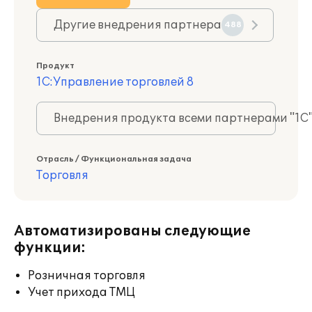
Другие внедрения партнера
488
Продукт
1С:Управление торговлей 8
Внедрения продукта всеми партнерами "1С
Отрасль / Функциональная задача
Торговля
Автоматизированы следующие
функции:
Розничная торговля
Учет прихода ТМЦ