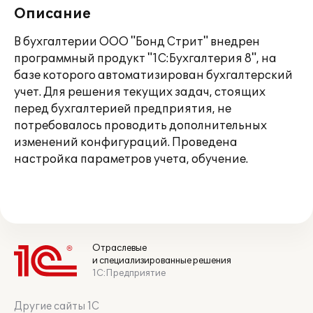
Описание
В бухгалтерии ООО "Бонд Стрит" внедрен
программный продукт "1С:Бухгалтерия 8", на
базе которого автоматизирован бухгалтерский
учет. Для решения текущих задач, стоящих
перед бухгалтерией предприятия, не
потребовалось проводить дополнительных
изменений конфигураций. Проведена
настройка параметров учета, обучение.
Отраслевые
и специализированные решения
1С:Предприятие
Другие сайты 1С