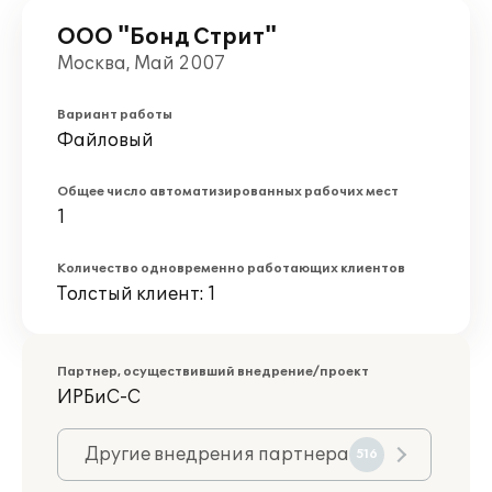
ООО "Бонд Стрит"
Москва, Май 2007
Вариант работы
Файловый
Общее число автоматизированных рабочих мест
1
Количество одновременно работающих клиентов
Толстый клиент: 1
Партнер, осуществивший внедрение/проект
ИРБиС-С
Другие внедрения партнера
516