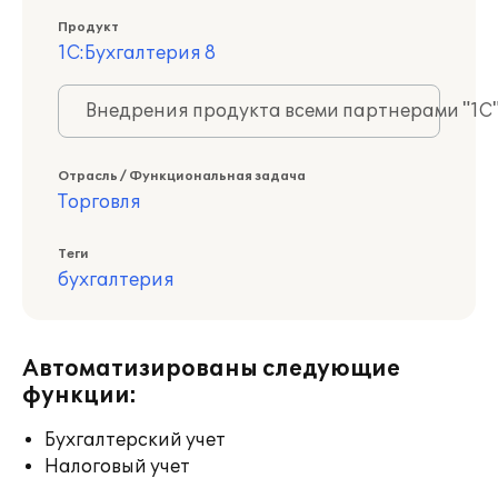
Продукт
1С:Бухгалтерия 8
Внедрения продукта всеми партнерами "1С
Отрасль / Функциональная задача
Торговля
Теги
бухгалтерия
Автоматизированы следующие
функции:
Бухгалтерский учет
Налоговый учет