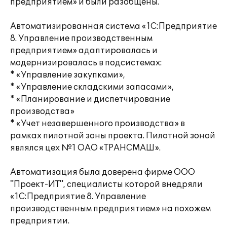
предприятием» и были разобщены.
Автоматизированная система «1С:Предприятие
8. Управление производственным
предприятием» адаптировалась и
модернизировалась в подсистемах:
* «Управление закупками»,
* «Управление складскими запасами»,
* «Планирование и диспетчирование
производства»
* «Учет незавершенного производства» в
рамках пилотной зоны проекта. Пилотной зоной
являлся цех №1 ОАО «ТРАНСМАШ».
Автоматизация была доверена фирме ООО
"Проект-ИТ", специалисты которой внедряли
«1С:Предприятие 8. Управление
производственным предприятием» на похожем
предприятии.