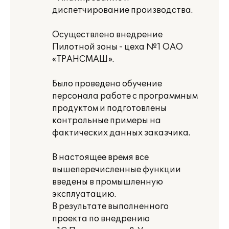
диспетчирование производства.
Осуществлено внедрение
Пилотной зоны - цеха №1 ОАО
«ТРАНСМАШ».
Было проведено обучение
персонала работе с программным
продуктом и подготовлены
контрольные примеры на
фактических данных заказчика.
В настоящее время все
вышеперечисленные функции
введены в промышленную
эксплуатацию.
В результате выполненного
проекта по внедрению