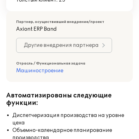
Толстый клиент: 25
Партнер, осуществивший внедрение/проект
Axiont ERP Band
Другие внедрения партнера
Отрасль / Функциональная задача
Машиностроение
Автоматизированы следующие
функции:
Диспетчеризация производства на уровне
цеха
Объемно-календарное планирование
производства