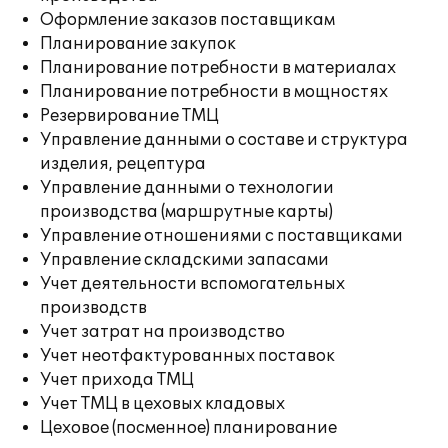
Оформление заказов поставщикам
Планирование закупок
Планирование потребности в материалах
Планирование потребности в мощностях
Резервирование ТМЦ
Управление данными о составе и структура
изделия, рецептура
Управление данными о технологии
производства (маршрутные карты)
Управление отношениями с поставщиками
Управление складскими запасами
Учет деятельности вспомогательных
производств
Учет затрат на производство
Учет неотфактурованных поставок
Учет прихода ТМЦ
Учет ТМЦ в цеховых кладовых
Цеховое (посменное) планирование