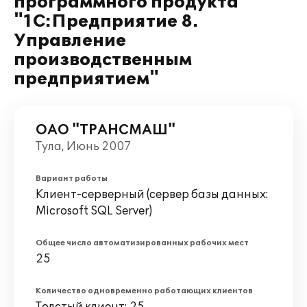
программного продукта
"1С:Предприятие 8.
Управление
производственным
предприятием"
ОАО "ТРАНСМАШ"
Тула, Июнь 2007
Вариант работы
Клиент-серверный (сервер базы данных:
Microsoft SQL Server)
Общее число автоматизированных рабочих мест
25
Количество одновременно работающих клиентов