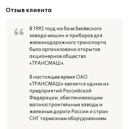
Отзыв клиента
В 1992 гоуд на базе Белёвского
завода машин и приборов для
железнодорожного транспорта
было организовано открытое
акционерное общество
«ТРАНСМАШ».
В настоящее время ОАО
«ТРАНСМАШ» является одним из
предприятий Российской
Федерации, обеспечивающим
вагоностроительные заводы и
железные дороги России и стран
СНГ тормозным оборудованием.