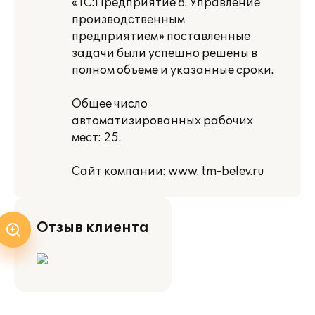
«1С:Предприятие 8. Управление
производственным
предприятием» поставленные
задачи были успешно решены в
полном объеме и указанные сроки.
Общее число
автоматизированных рабочих
мест: 25.
Сайт компании: www. tm-belev.ru
Отзыв клиента