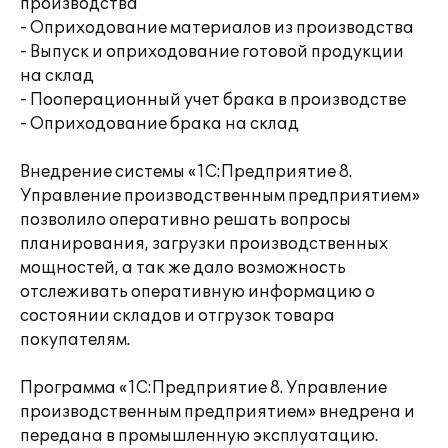
производства
- Оприходование материалов из производства
- Выпуск и оприходование готовой продукции
на склад
- Пооперационный учет брака в производстве
- Оприходование брака на склад
Внедрение системы «1С:Предприятие 8.
Управление производственным предприятием»
позволило оперативно решать вопросы
планирования, загрузки производственных
мощностей, а так же дало возможность
отслеживать оперативную информацию о
состоянии складов и отгрузок товара
покупателям.
Программа «1С:Предприятие 8. Управление
производственным предприятием» внедрена и
передана в промышленную эксплуатацию.