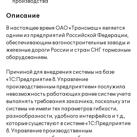
производства
Описание
В настоящее время ОАО «Трансмаш» является
одним из предприятий Российской Федерации,
обеспечивающим вагоностроительные заводы и
железные дороги России и стран СНГ тормозным
оборудованием.
Причиной для внедрения системы на базе
«1С:Предприятие 8. Управление
производственным предприятием» послужила
невозможность работающих ранее систем учета
выполнять требования заказчика, поскольку эти
системы не имели тех параметров гибкости,
разнообразности, удобного интерфейса и т.д.,
которые существуют в системе «1С:Предприятие
8. Управление производственным