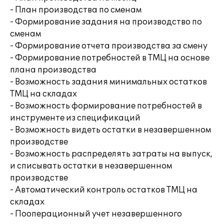
- План производства по сменам
- Формирование задания на производство по
сменам
- Формирование отчета производства за смену
- Формирование потребностей в ТМЦ на основе
плана производства
- Возможность задания минимальных остатков
ТМЦ на складах
- Возможность формирование потребностей в
инструменте из спецификаций
- Возможность видеть остатки в незавершенном
производстве
- Возможность распределять затраты на выпуск,
и списывать остатки в незавершенном
производстве
- Автоматический контроль остатков ТМЦ на
складах
- Пооперационный учет незавершенного