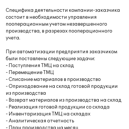
Специфика деятельности компании-заказчика
состоит в необходимости управления
пооперационным учетом незавершенного
производства, в разрезах пооперационного
учета.
При автоматизации предприятия заказчиком
были поставлены следующие задачи:
- Поступления ТМЦ на склад
- Перемещение ТМЦ
- Списание материалов в производство
- Оприходование на склад готовой продукции
из производства
- Возврат материалов из производства на склад
- Реализация готовой продукции со склада
- Инвентаризация ТМЦ на складах
- Аналитическая отчетность
- План производства на месяц