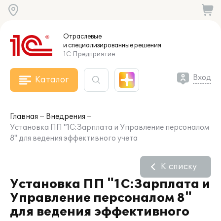
Отраслевые
и специализированные
решения
1С:Предприятие
Вход
Каталог
Главная
Внедрения
Установка ПП "1С:Зарплата и Управление персоналом
8" для ведения эффективного учета
К списку
Установка ПП "1С:Зарплата и
Управление персоналом 8"
для ведения эффективного