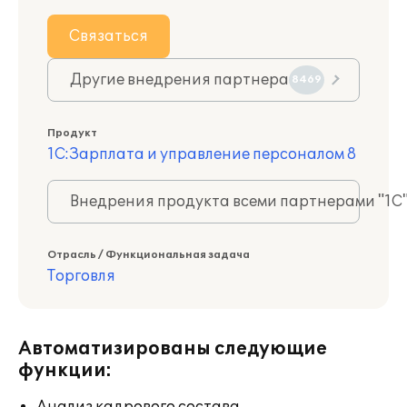
Связаться
Другие внедрения партнера
8469
Продукт
1С:Зарплата и управление персоналом 8
Внедрения продукта всеми партнерами "1С
Отрасль / Функциональная задача
Торговля
Автоматизированы следующие
функции: