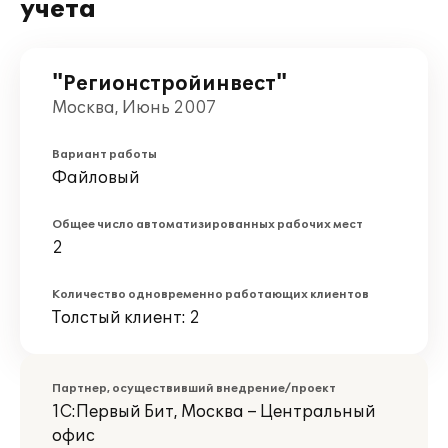
учета
"Регионстройинвест"
Москва, Июнь 2007
Вариант работы
Файловый
Общее число автоматизированных рабочих мест
2
Количество одновременно работающих клиентов
Толстый клиент: 2
Партнер, осуществивший внедрение/проект
1С:Первый Бит, Москва – Центральный
офис