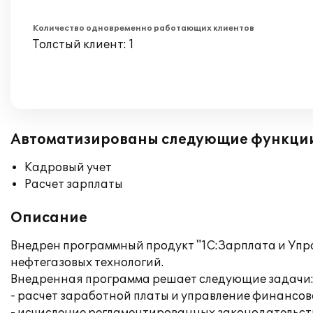
Количество одновременно работающих клиентов
Толстый клиент: 1
Автоматизированы следующие функци
Кадровый учет
Расчет зарплаты
Описание
Внедрен программный продукт "1С:Зарплата и Упр
нефтегазовых технологий.
Внедренная программа решает следующие задачи
- расчет заработной платы и управление финансо