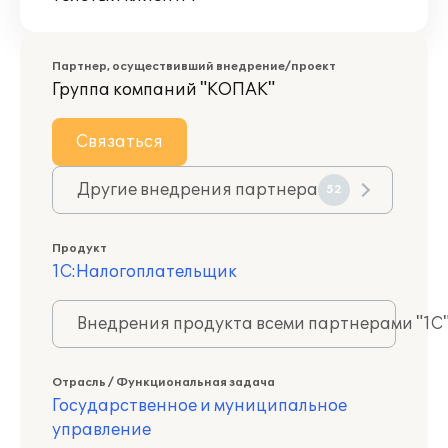
Партнер, осуществивший внедрение/проект
Группа компаний "КОПАК"
Связаться
Другие внедрения партнера
52
Продукт
1С:Налогоплательщик
Внедрения продукта всеми партнерами "1С
Отрасль / Функциональная задача
Государственное и муниципальное
управление