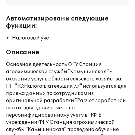
Автоматизированы следующие
функции:
Налоговый учет
Описание
Основная деятельность ФГУ Станция
агрохимической службы "Камышинская" -
оказание услуг в области сельского хозяйства.
ПП "1С:Налогоплательщик 7.7" используется для
приема данных по сотрудникам из
оригинальной разработки "Расчет заработной
платы" для сдачи отчета по
персонифицированному учету в ПФ. В
учреждении ФГУ Станция агрохимической
службы "Камышинская" проведено обучение