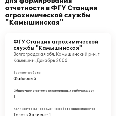
для формирования
отчетности в ФГУ Станция
агрохимической службы
"Камышинская"
ФГУ Станция агрохимической
службы "Камышинская"
Волгоградская обл, Камышинский р-н, г
Камышин, Декабрь 2006
Вариант работы
Файловый
Общее число автоматизированных рабочих мест
1
Количество одновременно работающих клиентов
Толстый клиент: 1