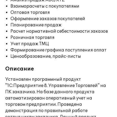
Анализ продаж ABC/XYZ
Взаиморасчеты с покупателями
Оптовая торговля
Оформление заказов покупателей
Планирование продаж
Расчет нормативной себестоимости заказов
Розничная торговля
Учет продаж ТМЦ
Формирование графика поступления оплат
Ценообразование, прайс-листы
Описание
Установлен программный продукт
"1С:Предприятие 8. Управление Торговлей" на
ПК заказчика. На базе данного продукта
автоматизирован оперативный учет на
торговом предприятии. Проведена
демонстрация по правильной работе