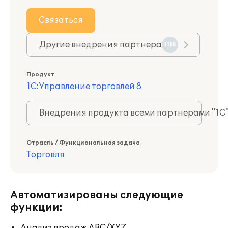
Связаться
Другие внедрения партнера
1118
Продукт
1С:Управление торговлей 8
Внедрения продукта всеми партнерами "1С
Отрасль / Функциональная задача
Торговля
Автоматизированы следующие
функции: