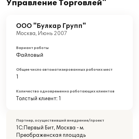
Управление Торговлей"
ООО "Булкар Групп"
Москва, Июнь 2007
Вариант работы
Файловый
Общее число автоматизированных рабочих мест
1
Количество одновременно работающих клиентов
Толстый клиент: 1
Партнер, осуществивший внедрение/проект
1С:Первый Бит, Москва - м.
Преображенская площадь