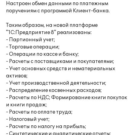
Настроен обмен данными по платежным
поручениям с программой Клиент-банка.
Таким образом, на новой платформе
"1С:Предприятие 8" реализованы:
- Партионный учет;
- Торговые операции;
- Операции по кассе и банку;
- Расчеты с поставщиками и покупателями;
- Учет основных средств и нематериальных
активов;
- Учет производственной деятельности;
- Распределение косвенных расходов;
- Расчеты по НДС; Формирование книги покупок
и книги продаж;
- Расчеты по оплате труда;
- Налоговый учет;
- Расчеты по налогу на прибыль;
- Синтетические и аналитические отчеты;