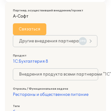
Партнер, осуществивший внедрение/проект
А-Софт
Связаться
Другие внедрения партнера
390
Продукт
1С:Бухгалтерия 8
Внедрения продукта всеми партнерами "1С
Отрасль / Функциональная задача
Рестораны и общественное питание
Теги