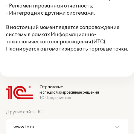
- Регламентированная отчетность;
- Интеграция с другими системами.
В настоящий момент ведется сопровождение
системы в рамках Информационно-
технологического сопровождения (ИТС).
Планируется автоматизировать торговые точки.
Отраслевые
и специализированные решения
1С:Предприятие
Другие сайты 1С