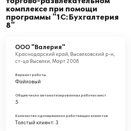
торгово-развлекательном
комплексе при помощи
программы "1С:Бухгалтерия
8"
ООО "Валерия"
Краснодарский край, Выселковский р-н,
ст-ца Выселки, Март 2008
Вариант работы
Файловый
Общее число автоматизированных рабочих мест
5
Количество одновременно работающих клиентов
Толстый клиент: 3