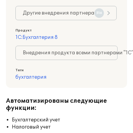
Другие внедрения партнера
516
Продукт
1С:Бухгалтерия 8
Внедрения продукта всеми партнерами "1С
Теги
бухгалтерия
Автоматизированы следующие
функции:
Бухгалтерский учет
Налоговый учет