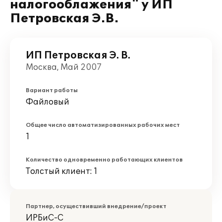
налогооблажения" у ИП
Петровская Э.В.
ИП Петровская Э. В.
Москва, Май 2007
Вариант работы
Файловый
Общее число автоматизированных рабочих мест
1
Количество одновременно работающих клиентов
Толстый клиент: 1
Партнер, осуществивший внедрение/проект
ИРБиС-С