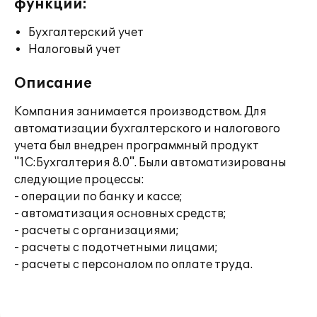
функции:
Бухгалтерский учет
Налоговый учет
Описание
Компания занимается производством. Для
автоматизации бухгалтерского и налогового
учета был внедрен программный продукт
"1С:Бухгалтерия 8.0". Были автоматизированы
следующие процессы:
- операции по банку и кассе;
- автоматизация основных средств;
- расчеты с организациями;
- расчеты с подотчетными лицами;
- расчеты с персоналом по оплате труда.