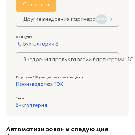
Связаться
Другие внедрения партнера
4693
Продукт
1С:Бухгалтерия 8
Внедрения продукта всеми партнерами "1С
Отрасль / Функциональная задача
Производство, ТЭК
Теги
бухгалтерия
Автоматизированы следующие