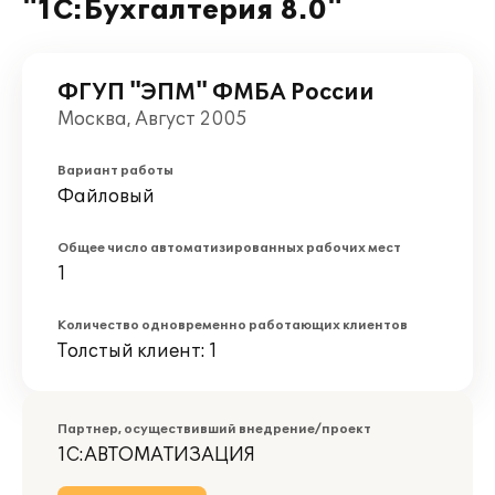
"1С:Бухгалтерия 8.0"
ФГУП "ЭПМ" ФМБА России
Москва, Август 2005
Вариант работы
Файловый
Общее число автоматизированных рабочих мест
1
Количество одновременно работающих клиентов
Толстый клиент: 1
Партнер, осуществивший внедрение/проект
1С:АВТОМАТИЗАЦИЯ