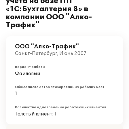
учета на базе ПП
«1С:Бухгалтерия 8» в
компании ООО "Алко-
Трафик"
ООО "Алко-Трафик"
Санкт-Петербург, Июнь 2007
Вариант работы
Файловый
Общее число автоматизированных рабочих мест
1
Количество одновременно работающих клиентов
Толстый клиент: 1