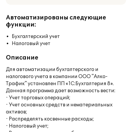
Автоматизированы следующие
функции:
Бухгалтерский учет
Налоговый учет
Описание
Для автоматизации бухгалтерского и
налогового учета в компании ООО "Алко-
Трафик" установлен ПП «1С:Бухгалтерия 8».
Данная программа дает возможность вести:
· Учет торговых операций;
· Учет основных средств и нематериальных
активов;
· Распределять косвенные расходы;
· Налоговый учет;