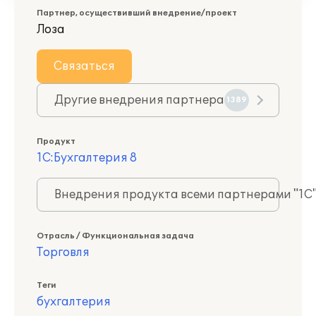
Партнер, осуществивший внедрение/проект
Лоза
Связаться
Другие внедрения партнера
1389
Продукт
1С:Бухгалтерия 8
Внедрения продукта всеми партнерами "1С
Отрасль / Функциональная задача
Торговля
Теги
бухгалтерия