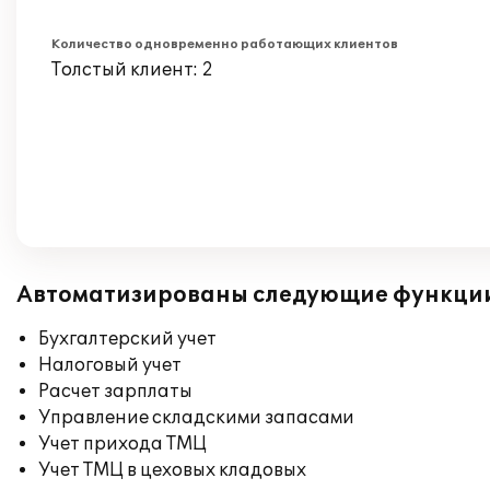
Количество одновременно работающих клиентов
Толстый клиент: 2
Автоматизированы следующие функци
Бухгалтерский учет
Налоговый учет
Расчет зарплаты
Управление складскими запасами
Учет прихода ТМЦ
Учет ТМЦ в цеховых кладовых