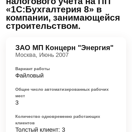
налогового учета на ПП
«1С:Бухгалтерия 8» в
компании, занимающейся
строительством.
ЗАО МП Концерн "Энергия"
Москва, Июнь 2007
Вариант работы
Файловый
Общее число автоматизированных рабочих
мест
3
Количество одновременно работающих
клиентов
Толстый клиент: 3