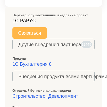
Партнер, осуществивший внедрение/проект
1С-РАРУС
Связаться
Другие внедрения партнера
28445
Продукт
1С:Бухгалтерия 8
Внедрения продукта всеми партнерами
Отрасль / Функциональная задача
Строительство
,
Девелопмент