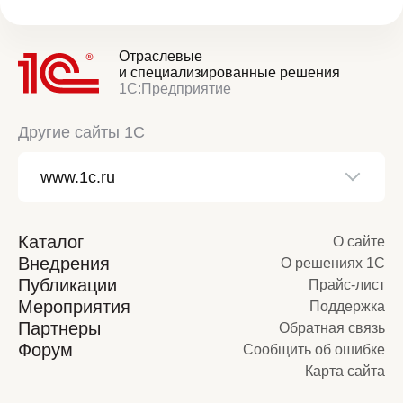
Отраслевые
и специализированные решения
1С:Предприятие
Другие сайты 1С
Каталог
О сайте
Внедрения
О решениях 1С
Публикации
Прайс-лист
Мероприятия
Поддержка
Партнеры
Обратная связь
Форум
Сообщить об ошибке
Карта сайта