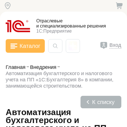
Отраслевые
и специализированные
решения
1С:Предприятие
Вход
Каталог
Главная
Внедрения
Автоматизация бухгалтерского и налогового
учета на ПП «1С:Бухгалтерия 8» в компании,
занимающейся строительством.
К списку
Автоматизация
бухгалтерского и