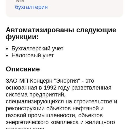
Теги
бухгалтерия
Автоматизированы следующие
функции:
Бухгалтерский учет
Налоговый учет
Описание
ЗАО МП Концерн "Энергия" - это
основанная в 1992 году разветвленная
система предприятий,
специализирующихся на строительстве и
реконструкции объектов нефтяной и
газовой промышленности, объектов
энергетического комплекса и жилищного