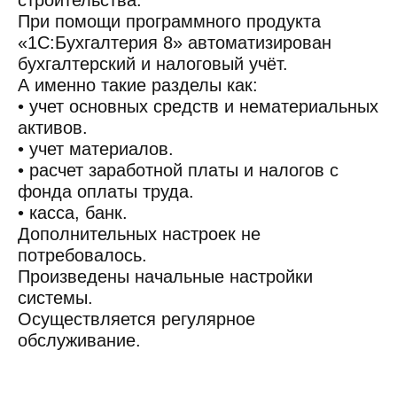
строительства.
При помощи программного продукта
«1С:Бухгалтерия 8» автоматизирован
бухгалтерский и налоговый учёт.
А именно такие разделы как:
• учет основных средств и нематериальных
активов.
• учет материалов.
• расчет заработной платы и налогов с
фонда оплаты труда.
• касса, банк.
Дополнительных настроек не
потребовалось.
Произведены начальные настройки
системы.
Осуществляется регулярное
обслуживание.