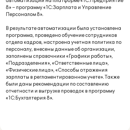
автоматизации на платформе «1С:Предприятие
8» – программу «1С:Зарплата и Управление
Персоналом 8».
В результате автоматизации была установлена
программа, проведено обучение сотрудников
отдела кадров, настроена учетная политика по
персоналу, внесены данные об организации,
заполнены справочники «Графики работы»,
«Подразделения», «Ответственные лица»,
«Физические лица», «Способы отражения
зарплаты в регламентированном учете». Также
были даны рекомендации по составлению
отчетности и выгрузке проводок в программу
«1С:Бухгалтерия 8».