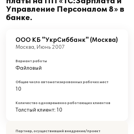
платы на ПП «1С:Зарплата и
Управление Персоналом 8» в
банке.
ООО КБ "УкрСиббанк" (Москва)
Москва, Июнь 2007
Вариант работы
Файловый
Общее число автоматизированных рабочих мест
10
Количество одновременно работающих клиентов
Толстый клиент: 10
Партнер, осуществивший внедрение/проект