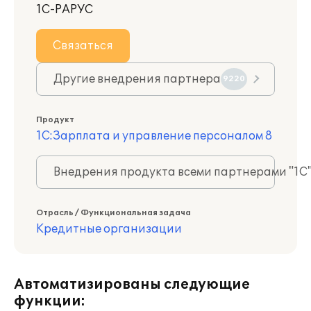
1С-РАРУС
Связаться
Другие внедрения партнера
9220
Продукт
1С:Зарплата и управление персоналом 8
Внедрения продукта всеми партнерами "1С
Отрасль / Функциональная задача
Кредитные организации
Автоматизированы следующие
функции: