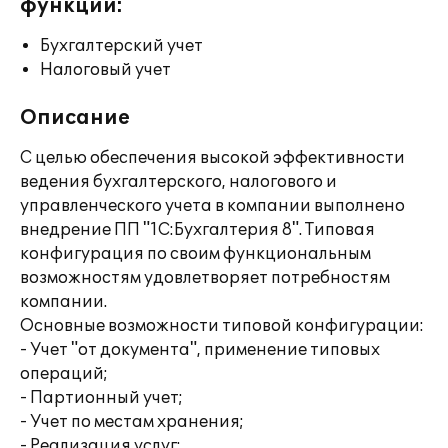
функции:
Бухгалтерский учет
Налоговый учет
Описание
С целью обеспечения высокой эффективности
ведения бухгалтерского, налогового и
управленческого учета в компании выполнено
внедрение ПП "1С:Бухгалтерия 8". Типовая
конфигурация по своим функциональным
возможностям удовлетворяет потребностям
компании.
Основные возможности типовой конфигурации:
- Учет "от документа", применение типовых
операций;
- Партионный учет;
- Учет по местам хранения;
- Реализация услуг;