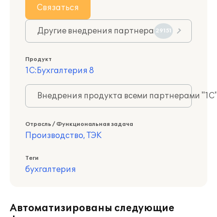
Связаться
Другие внедрения партнера
29151
Продукт
1С:Бухгалтерия 8
Внедрения продукта всеми партнерами "1С
Отрасль / Функциональная задача
Производство, ТЭК
Теги
бухгалтерия
Автоматизированы следующие