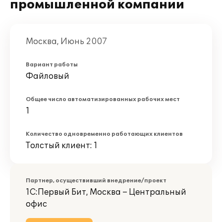
промышленной компании
Москва, Июнь 2007
Вариант работы
Файловый
Общее число автоматизированных рабочих мест
1
Количество одновременно работающих клиентов
Толстый клиент: 1
Партнер, осуществивший внедрение/проект
1С:Первый Бит, Москва – Центральный
офис