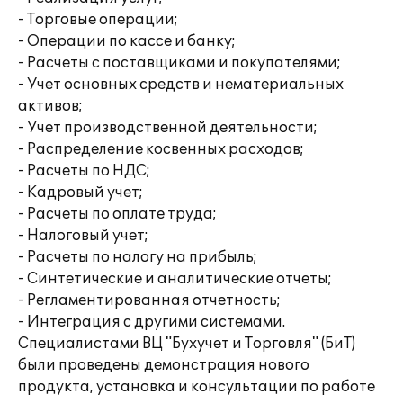
- Торговые операции;
- Операции по кассе и банку;
- Расчеты с поставщиками и покупателями;
- Учет основных средств и нематериальных
активов;
- Учет производственной деятельности;
- Распределение косвенных расходов;
- Расчеты по НДС;
- Кадровый учет;
- Расчеты по оплате труда;
- Налоговый учет;
- Расчеты по налогу на прибыль;
- Синтетические и аналитические отчеты;
- Регламентированная отчетность;
- Интеграция с другими системами.
Специалистами ВЦ "Бухучет и Торговля" (БиТ)
были проведены демонстрация нового
продукта, установка и консультации по работе