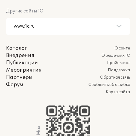
Другие сайты 1С
Каталог
О сайте
Внедрения
О решениях 1С
Публикации
Прайс-лист
Мероприятия
Поддержка
Партнеры
Обратная связь
Форум
Сообщить об ошибке
Карта сайта