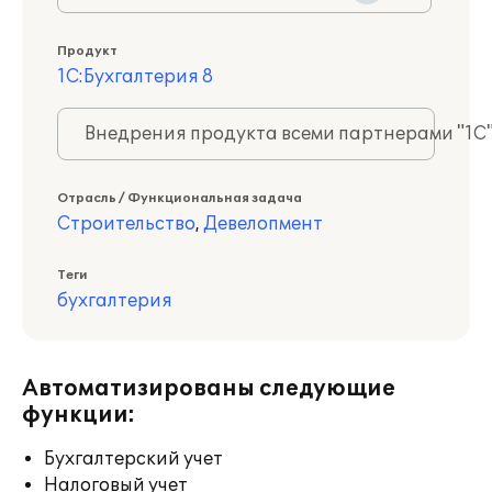
Продукт
1С:Бухгалтерия 8
Внедрения продукта всеми партнерами "1С
Отрасль / Функциональная задача
Строительство
,
Девелопмент
Теги
бухгалтерия
Автоматизированы следующие
функции:
Бухгалтерский учет
Налоговый учет