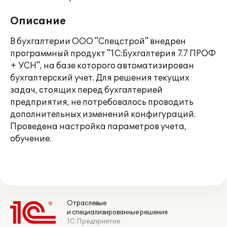
Описание
В бухгалтерии ООО "Спецстрой" внедрен
программный продукт "1С:Бухгалтерия 7.7 ПРОФ
+ УСН", на базе которого автоматизирован
бухгалтерский учет. Для решения текущих
задач, стоящих перед бухгалтерией
предприятия, не потребовалось проводить
дополнительных изменений конфигураций.
Проведена настройка параметров учета,
обучение.
Отраслевые
и специализированные решения
1С:Предприятие