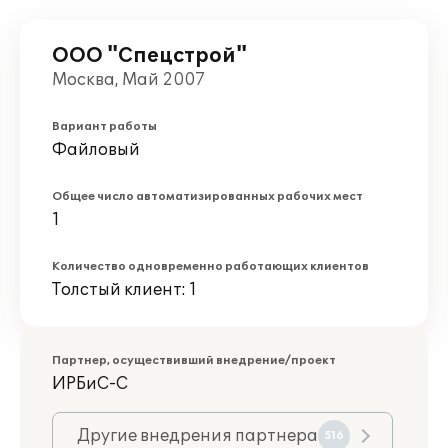
ООО "Спецстрой"
Москва, Май 2007
Вариант работы
Файловый
Общее число автоматизированных рабочих мест
1
Количество одновременно работающих клиентов
Толстый клиент: 1
Партнер, осуществивший внедрение/проект
ИРБиС-С
Другие внедрения партнера
516