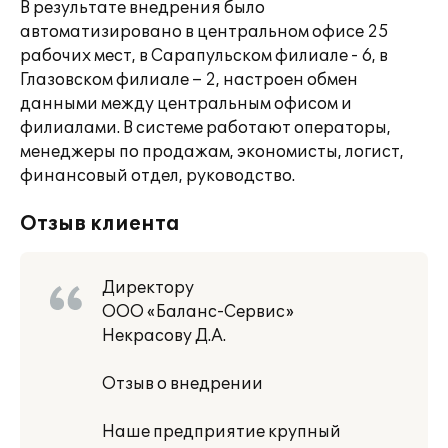
В результате внедрения было
автоматизировано в центральном офисе 25
рабочих мест, в Сарапульском филиале - 6, в
Глазовском филиале – 2, настроен обмен
данными между центральным офисом и
филиалами. В системе работают операторы,
менеджеры по продажам, экономисты, логист,
финансовый отдел, руководство.
Отзыв клиента
Директору
ООО «Баланс-Сервис»
Некрасову Д.А.
Отзыв о внедрении
Наше предприятие крупный