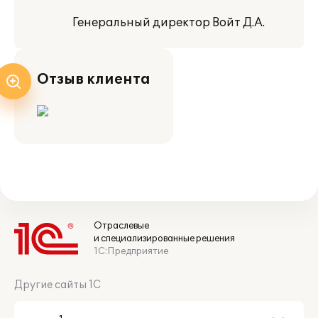
Генеральный директор Войт Д.А.
Отзыв клиента
Отраслевые
и специализированные решения
1С:Предприятие
Другие сайты 1С