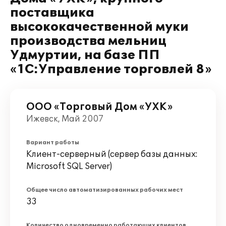
поставщика
высококачественной муки
производства мельниц
Удмуртии, на базе ПП
«1С:Управление торговлей 8»
ООО «Торговый Дом «УХК»
Ижевск, Май 2007
Вариант работы
Клиент-серверный (сервер базы данных:
Microsoft SQL Server)
Общее число автоматизированных рабочих мест
33
Количество одновременно работающих клиентов