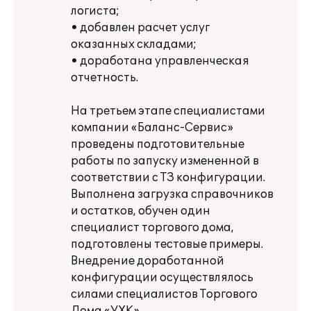
логиста;
• добавлен расчет услуг
оказанных складами;
• доработана управленческая
отчетность.
На третьем этапе специалистами
компании «Баланс-Сервис»
проведены подготовительные
работы по запуску измененной в
соответствии с ТЗ конфигурации.
Выполнена загрузка справочников
и остатков, обучен один
специалист торгового дома,
подготовлены тестовые примеры.
Внедрение доработанной
конфигурации осуществлялось
силами специалистов Торгового