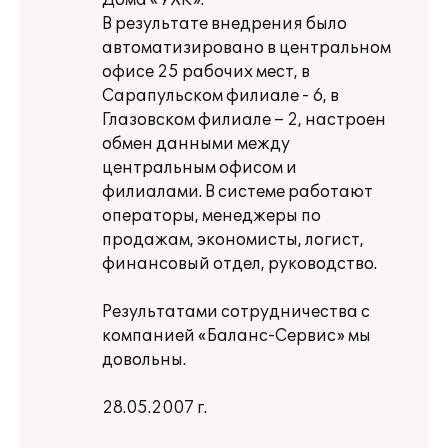
Дома «УХК».
В результате внедрения было
автоматизировано в центральном
офисе 25 рабочих мест, в
Сарапульском филиале - 6, в
Глазовском филиале – 2, настроен
обмен данными между
центральным офисом и
филиалами. В системе работают
операторы, менеджеры по
продажам, экономисты, логист,
финансовый отдел, руководство.
Результатами сотрудничества с
компанией «Баланс-Сервис» мы
довольны.
28.05.2007 г.