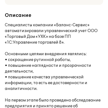
Описание
Специалисты компании «Баланс-Сервис»
автоматизировали управленческий учет ООО
«Торговый Дом «УХК» на базе ПП
«1С:Управление торговлей 8».
Основными целями внедрения являлись:
• сокращение рутинной работы,
• повышение наглядности и прозрачности
деятельности,
• повышение качества управленческой
информации, то есть ее достоверности и
аналитичности.
На первом этапе было проведено обследование
предприятия и принято решение об