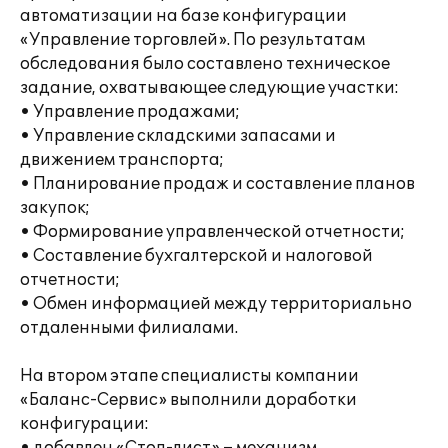
автоматизации на базе конфигурации
«Управление торговлей». По результатам
обследования было составлено техническое
задание, охватывающее следующие участки:
• Управление продажами;
• Управление складскими запасами и
движением транспорта;
• Планирование продаж и составление планов
закупок;
• Формирование управленческой отчетности;
• Составление бухгалтерской и налоговой
отчетности;
• Обмен информацией между территориально
отдаленными филиалами.
На втором этапе специалисты компании
«Баланс-Сервис» выполнили доработки
конфигурации: