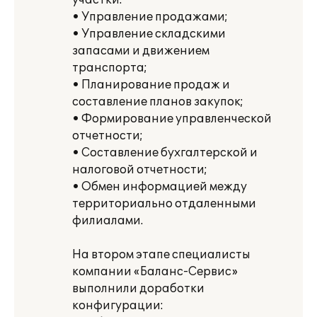
участки:
• Управление продажами;
• Управление складскими
запасами и движением
транспорта;
• Планирование продаж и
составление планов закупок;
• Формирование управленческой
отчетности;
• Составление бухгалтерской и
налоговой отчетности;
• Обмен информацией между
территориально отдаленными
филиалами.
На втором этапе специалисты
компании «Баланс-Сервис»
выполнили доработки
конфигурации: