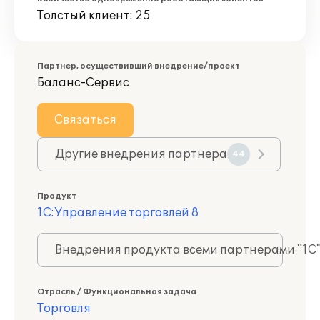
Толстый клиент: 25
Партнер, осуществивший внедрение/проект
Баланс-Сервис
Связаться
Другие внедрения партнера
44
Продукт
1С:Управление торговлей 8
Внедрения продукта всеми партнерами "1С
Отрасль / Функциональная задача
Торговля