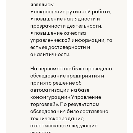
являлись:
• сокращение рутинной работы,
• повышение наглядности и
прозрачности деятельности,
• повышение качества
управленческой информации, то
есть ее достоверности и
аналитичности.
На первом этапе было проведено
обследование предприятия и
принято решение об
автоматизации на базе
конфигурации «Управление
торговлей». По результатам
обследования было составлено
техническое задание,
охватывающее следующие