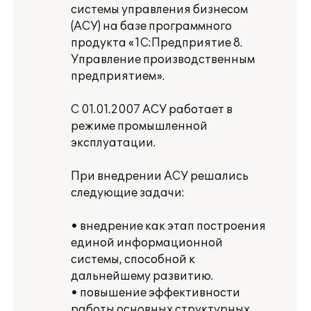
системы управления бизнесом
(АСУ) на базе программного
продукта «1С:Предприятие 8.
Управление производственным
предприятием».
С 01.01.2007 АСУ работает в
режиме промышленной
эксплуатации.
При внедрении АСУ решались
следующие задачи:
• внедрение как этап построения
единой информационной
системы, способной к
дальнейшему развитию.
• повышение эффективности
работы основных структурных