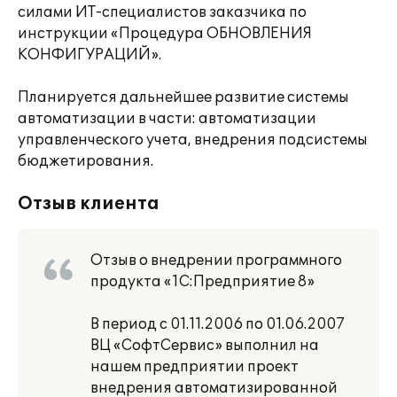
силами ИТ-специалистов заказчика по
инструкции «Процедура ОБНОВЛЕНИЯ
КОНФИГУРАЦИЙ».
Планируется дальнейшее развитие системы
автоматизации в части: автоматизации
управленческого учета, внедрения подсистемы
бюджетирования.
Отзыв клиента
Отзыв о внедрении программного
продукта «1С:Предприятие 8»
В период с 01.11.2006 по 01.06.2007
ВЦ «СофтСервис» выполнил на
нашем предприятии проект
внедрения автоматизированной