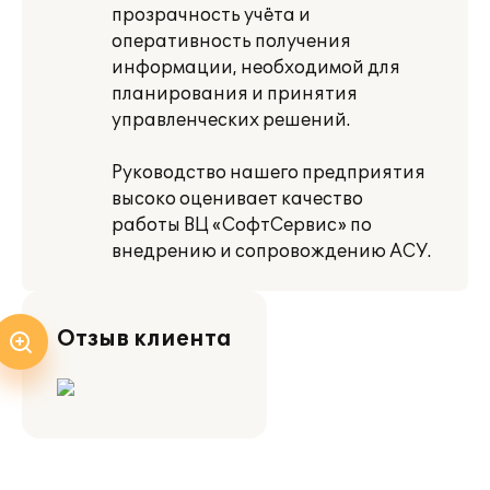
прозрачность учёта и
оперативность получения
информации, необходимой для
планирования и принятия
управленческих решений.
Руководство нашего предприятия
высоко оценивает качество
работы ВЦ «СофтСервис» по
внедрению и сопровождению АСУ.
Отзыв клиента