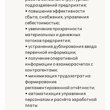
подразделений предприятия;
• повышение эффективности
сбыта, снабжения, управления
себестоимостью;
• увеличение прозрачности
материальных и денежных
потоков предприятия;
• устранение дублирования ввода
первичной информации;
• получение оперативной
информации о взаиморасчетах с
контрагентами;
• минимизация трудозатрат на
формирование
регламентированной отчётности;
• автоматизация управления
персоналом и расчёта заработной
платы