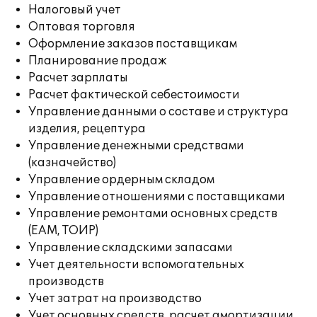
Налоговый учет
Оптовая торговля
Оформление заказов поставщикам
Планирование продаж
Расчет зарплаты
Расчет фактической себестоимости
Управление данными о составе и структура
изделия, рецептура
Управление денежными средствами
(казначейство)
Управление ордерным складом
Управление отношениями с поставщиками
Управление ремонтами основных средств
(EAM, ТОИР)
Управление складскими запасами
Учет деятельности вспомогательных
производств
Учет затрат на производство
Учет основных средств, расчет амортизации