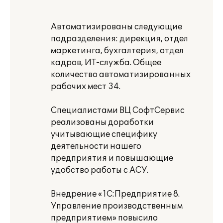
Автоматизированы следующие
подразделения: дирекция, отдел
маркетинга, бухгалтерия, отдел
кадров, ИТ-служба. Общее
количество автоматизированных
рабочих мест 34.
Специалистами ВЦ СофтСервис
реализованы доработки
учитывающие специфику
деятельности нашего
предприятия и повышающие
удобство работы с АСУ.
Внедрение «1С:Предприятие 8.
Управление производственным
предприятием» повысило