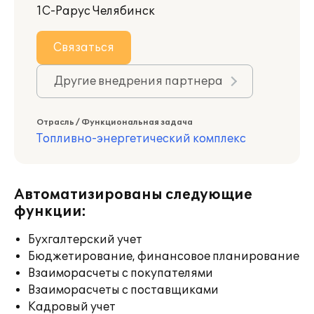
1С-Рарус Челябинск
Связаться
Другие внедрения партнера
Отрасль / Функциональная задача
Топливно-энергетический комплекс
Автоматизированы следующие
функции:
Бухгалтерский учет
Бюджетирование, финансовое планирование
Взаиморасчеты с покупателями
Взаиморасчеты с поставщиками
Кадровый учет