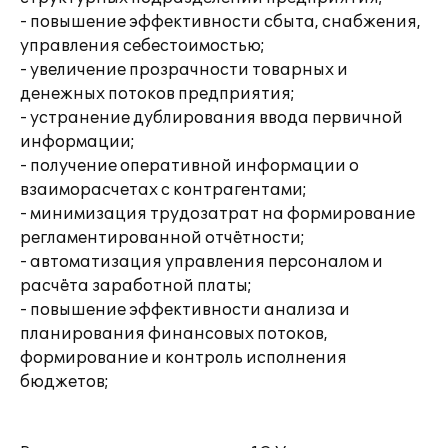
- повышение эффективности сбыта, снабжения,
управления себестоимостью;
- увеличение прозрачности товарных и
денежных потоков предприятия;
- устранение дублирования ввода первичной
информации;
- получение оперативной информации о
взаиморасчетах с контрагентами;
- минимизация трудозатрат на формирование
регламентированной отчётности;
- автоматизация управления персоналом и
расчёта заработной платы;
- повышение эффективности анализа и
планирования финансовых потоков,
формирование и контроль исполнения
бюджетов;