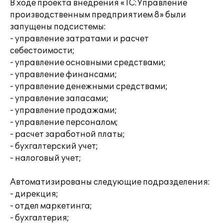
В ходе проекта внедрения «1С:Управление
производственным предприятием 8» были
запущены подсистемы:
- управление затратами и расчет
себестоимости;
- управление основными средствами;
- управление финансами;
- управление денежными средствами;
- управление запасами;
- управление продажами;
- управление персоналом;
- расчет заработной платы;
- бухгалтерский учет;
- налоговый учет;
Автоматизированы следующие подразделения:
- дирекция;
- отдел маркетинга;
- бухгалтерия;