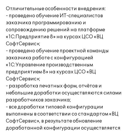
Отличительные особенности внедрения:
- проведено обучение ИТ-специалистов
заказчика программированию и
сопровождению решений на платформе
«1С:Предприятие 8» на курсах ЦСО «ВЦ
СофтСервис»;
- проведено обучение проектной команды
заказчика работе с конфигурацией
«1С:Управление производственным
предприятием 8» на курсах ЦСО «ВЦ
СофтСервис»;
- разработка печатных форм, отчётов и
небольшие доработки осуществляются силами
разработчиков заказчика;
- все доработки типовой конфигурации
выполнены в соответствии со стандартом «ВЦ
СофтСервис», в результате обновление
доработанной конфигурации осуществляется