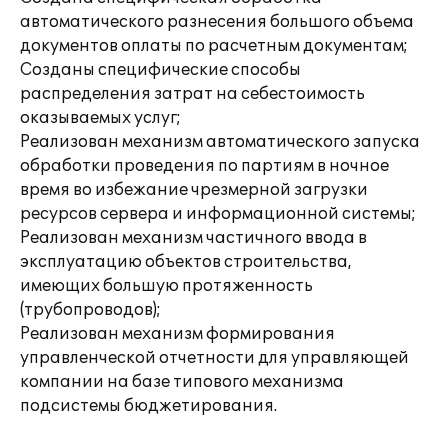
автоматического разнесения большого объема
документов оплаты по расчетным документам;
Созданы специфические способы
распределения затрат на себестоимость
оказываемых услуг;
Реализован механизм автоматического запуска
обработки проведения по партиям в ночное
время во избежание чрезмерной загрузки
ресурсов сервера и информационной системы;
Реализован механизм частичного ввода в
эксплуатацию объектов строительства,
имеющих большую протяженность
(трубопроводов);
Реализован механизм формирования
управленческой отчетности для управляющей
компании на базе типового механизма
подсистемы бюджетирования.