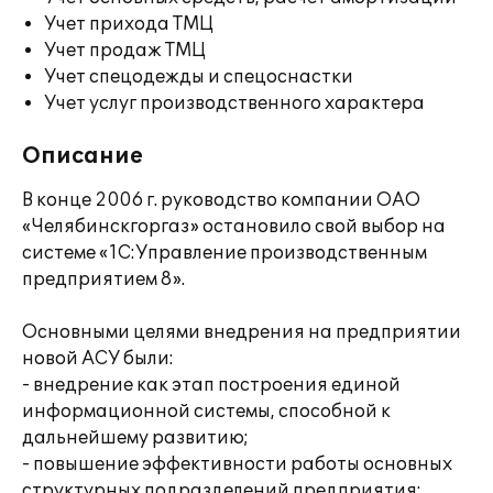
Учет прихода ТМЦ
Учет продаж ТМЦ
Учет спецодежды и спецоснастки
Учет услуг производственного характера
Описание
В конце 2006 г. руководство компании ОАО
«Челябинскгоргаз» остановило свой выбор на
системе «1С:Управление производственным
предприятием 8».
Основными целями внедрения на предприятии
новой АСУ были:
- внедрение как этап построения единой
информационной системы, способной к
дальнейшему развитию;
- повышение эффективности работы основных
структурных подразделений предприятия;