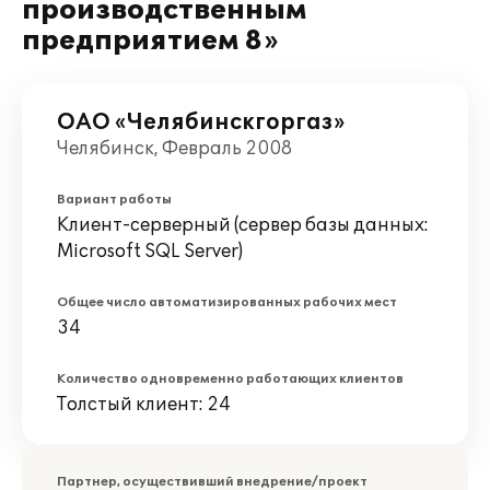
производственным
предприятием 8»
ОАО «Челябинскгоргаз»
Челябинск, Февраль 2008
Вариант работы
Клиент-серверный (сервер базы данных:
Microsoft SQL Server)
Общее число автоматизированных рабочих мест
34
Количество одновременно работающих клиентов
Толстый клиент: 24
Партнер, осуществивший внедрение/проект