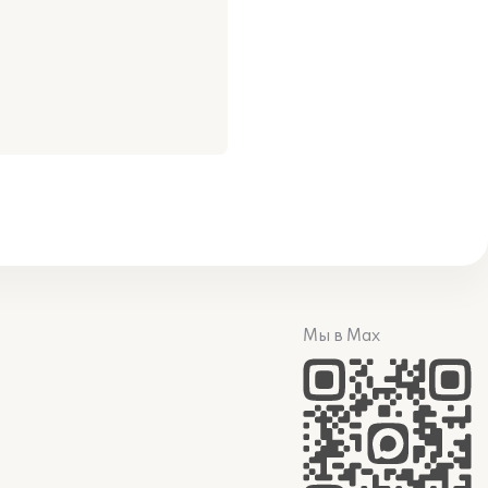
Мы в Max