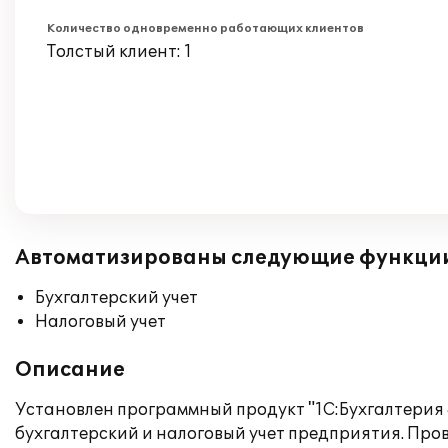
Количество одновременно работающих клиентов
Толстый клиент: 1
Автоматизированы следующие функци
Бухгалтерский учет
Налоговый учет
Описание
Установлен программный продукт "1С:Бухгалтерия 
бухгалтерский и налоговый учет предприятия. Пр