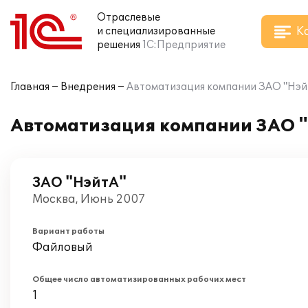
Отраслевые
К
и специализированные
решения
1С:Предприятие
Главная
Внедрения
Автоматизация компании ЗАО "НэйтА
Автоматизация компании ЗАО "
ЗАО "НэйтА"
Москва, Июнь 2007
Вариант работы
Файловый
Общее число автоматизированных рабочих мест
1