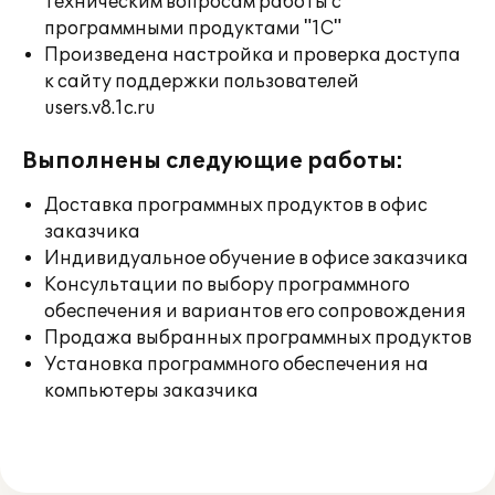
техническим вопросам работы с
программными продуктами "1С"
Произведена настройка и проверка доступа
к сайту поддержки пользователей
users.v8.1c.ru
Выполнены следующие работы:
Доставка программных продуктов в офис
заказчика
Индивидуальное обучение в офисе заказчика
Консультации по выбору программного
обеспечения и вариантов его сопровождения
Продажа выбранных программных продуктов
Установка программного обеспечения на
компьютеры заказчика