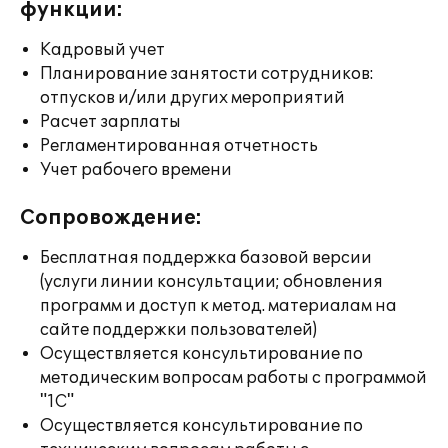
функции:
Кадровый учет
Планирование занятости сотрудников:
отпусков и/или других мероприятий
Расчет зарплаты
Регламентированная отчетность
Учет рабочего времени
Сопровождение:
Бесплатная поддержка базовой версии
(услуги линии консультации; обновления
программ и доступ к метод. материалам на
сайте поддержки пользователей)
Осуществляется консультирование по
методическим вопросам работы с программой
"1С"
Осуществляется консультирование по