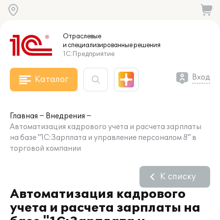
Отраслевые
и специализированные
решения
1С:Предприятие
Вход
Каталог
Главная
Внедрения
Автоматизация кадрового учета и расчета зарплаты
на базе "1С:Зарплата и управление персоналом 8" в
торговой компании
К списку
Автоматизация кадрового
учета и расчета зарплаты на