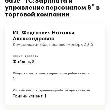
базе "1С:Зарплата и
управление персоналом 8" в
торговой компании
ИП Федькович Наталья
Александровна
Кемеровская обл, г Белово, Ноябрь 2015
Вариант работы
Файловый
Общее число автоматизированных рабочих мест
1
Количество одновременно работающих клиентов
Тонкий клиент: 1