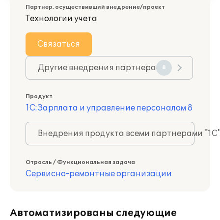
Партнер, осуществивший внедрение/проект
Технологии учета
Связаться
Другие внедрения партнера
8
Продукт
1С:Зарплата и управление персоналом 8
Внедрения продукта всеми партнерами "1С
Отрасль / Функциональная задача
Сервисно-ремонтные организации
Автоматизированы следующие