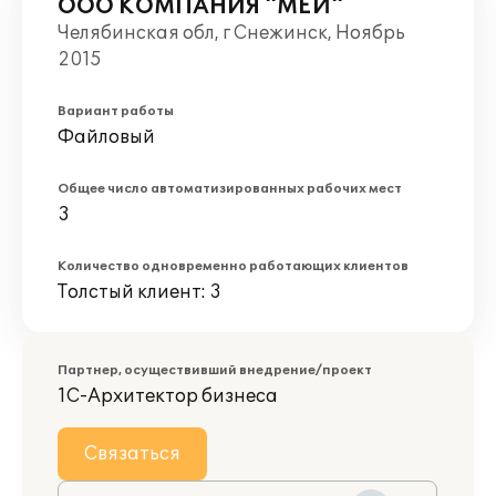
ООО КОМПАНИЯ "МЕЙ"
Челябинская обл, г Снежинск, Ноябрь
2015
Вариант работы
Файловый
Общее число автоматизированных рабочих мест
3
Количество одновременно работающих клиентов
Толстый клиент: 3
Партнер, осуществивший внедрение/проект
1С-Архитектор бизнеса
Связаться