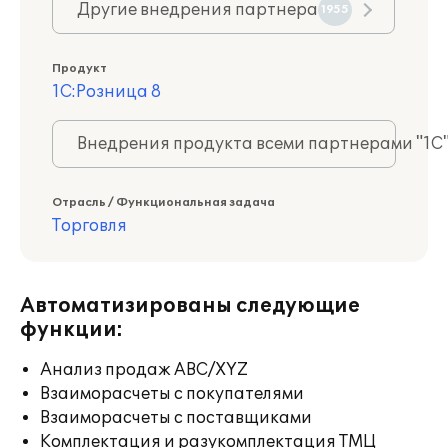
Другие внедрения партнера
1955
Продукт
1С:Розница 8
Внедрения продукта всеми партнерами "1С
Отрасль / Функциональная задача
Торговля
Автоматизированы следующие
функции:
Анализ продаж ABC/XYZ
Взаиморасчеты с покупателями
Взаиморасчеты с поставщиками
Комплектация и разукомплектация ТМЦ