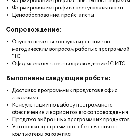
Формирование графика оплаты поставщикам
Формирование графика поступления оплат
Ценообразование, прайс-листы
Сопровождение:
Осуществляется консультирование по
методическим вопросам работы с программой
"1С"
Оформлено льготное сопровождение 1С:ИТС
Выполнены следующие работы:
Доставка программных продуктов в офис
заказчика
Консультации по выбору программного
обеспечения и вариантов его сопровождения
Продажа выбранных программных продуктов
Установка программного обеспечения на
компьютеры заказчика