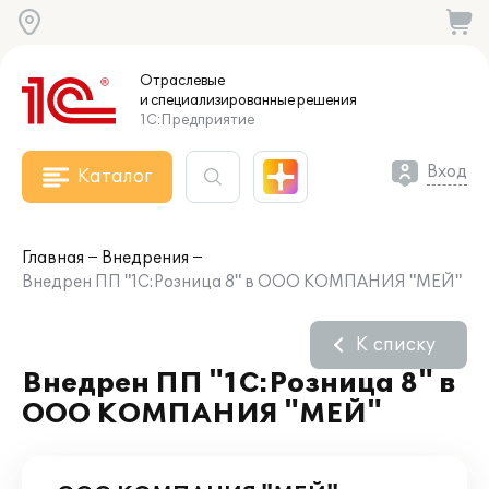
Отраслевые
и специализированные
решения
1С:Предприятие
Вход
Каталог
Главная
Внедрения
Внедрен ПП "1С:Розница 8" в ООО КОМПАНИЯ "МЕЙ"
К списку
Внедрен ПП "1С:Розница 8" в
ООО КОМПАНИЯ "МЕЙ"