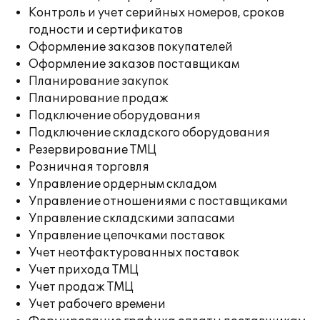
Контроль и учет серийных номеров, сроков
годности и сертификатов
Оформление заказов покупателей
Оформление заказов поставщикам
Планирование закупок
Планирование продаж
Подключение оборудования
Подключение складского оборудования
Резервирование ТМЦ
Розничная торговля
Управление ордерным складом
Управление отношениями с поставщиками
Управление складскими запасами
Управление цепочками поставок
Учет неотфактурованных поставок
Учет прихода ТМЦ
Учет продаж ТМЦ
Учет рабочего времени