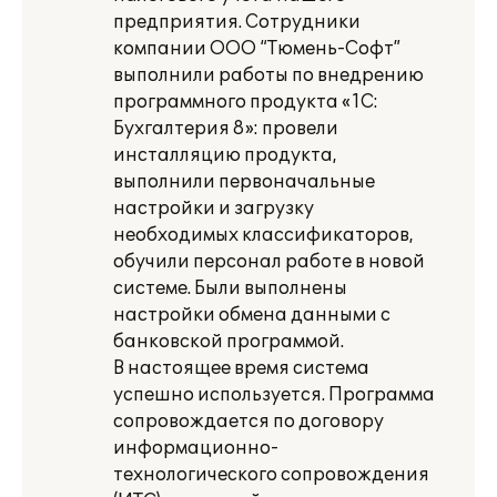
предприятия. Сотрудники
компании ООО “Тюмень-Софт”
выполнили работы по внедрению
программного продукта «1С:
Бухгалтерия 8»: провели
инсталляцию продукта,
выполнили первоначальные
настройки и загрузку
необходимых классификаторов,
обучили персонал работе в новой
системе. Были выполнены
настройки обмена данными с
банковской программой.
В настоящее время система
успешно используется. Программа
сопровождается по договору
информационно-
технологического сопровождения