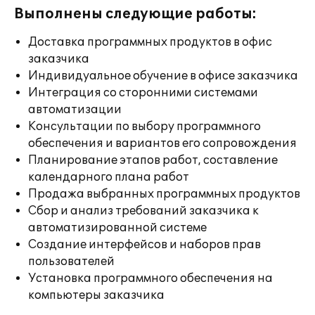
Выполнены следующие работы:
Доставка программных продуктов в офис
заказчика
Индивидуальное обучение в офисе заказчика
Интеграция со сторонними системами
автоматизации
Консультации по выбору программного
обеспечения и вариантов его сопровождения
Планирование этапов работ, составление
календарного плана работ
Продажа выбранных программных продуктов
Сбор и анализ требований заказчика к
автоматизированной системе
Создание интерфейсов и наборов прав
пользователей
Установка программного обеспечения на
компьютеры заказчика