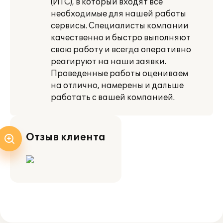
(ИТС), в который входят все
необходимые для нашей работы
сервисы. Специалисты компании
качественно и быстро выполняют
свою работу и всегда оперативно
реагируют на наши заявки.
Проведенные работы оцениваем
на отлично, намерены и дальше
работать с вашей компанией.
Отзыв клиента