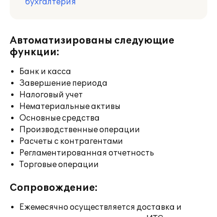
бухгалтерия
Автоматизированы следующие
функции:
Банк и касса
Завершение периода
Налоговый учет
Нематериальные активы
Основные средства
Производственные операции
Расчеты с контрагентами
Регламентированная отчетность
Торговые операции
Сопровождение:
Ежемесячно осуществляется доставка и