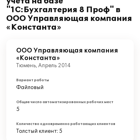
учета на базе
"1С:Бухгалтерия 8 Проф" в
ООО Управляющая компания
«Константа»
ООО Управляющая компания
«Константа»
Тюмень, Апрель 2014
Вариант работы
Файловый
Общее число автоматизированных рабочих мест
5
Количество одновременно работающих клиентов
Толстый клиент: 5