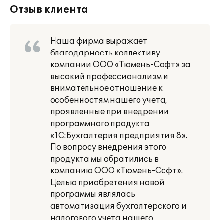
Отзыв клиента
Наша фирма выражает
благодарность коллективу
компании ООО «Тюмень-Софт» за
высокий профессионализм и
внимательное отношение к
особенностям нашего учета,
проявленные при внедрении
программного продукта
«1С:Бухгалтерия предприятия 8».
По вопросу внедрения этого
продукта мы обратились в
компанию ООО «Тюмень-Софт».
Целью приобретения новой
программы являлась
автоматизация бухгалтерского и
налогового учета нашего