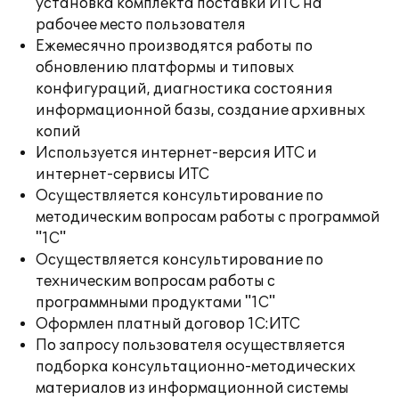
установка комплекта поставки ИТС на
рабочее место пользователя
Ежемесячно производятся работы по
обновлению платформы и типовых
конфигураций, диагностика состояния
информационной базы, создание архивных
копий
Используется интернет-версия ИТС и
интернет-сервисы ИТС
Осуществляется консультирование по
методическим вопросам работы с программой
"1С"
Осуществляется консультирование по
техническим вопросам работы с
программными продуктами "1С"
Оформлен платный договор 1С:ИТС
По запросу пользователя осуществляется
подборка консультационно-методических
материалов из информационной системы