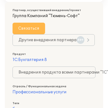
Партнер, осуществивший внедрение/проект
Группа Компаний "Тюмень-Софт"
Связаться
Другие внедрения партнера
889
Продукт
1С:Бухгалтерия 8
Внедрения продукта всеми партнерами "1С
Отрасль / Функциональная задача
Профессиональные услуги
Теги