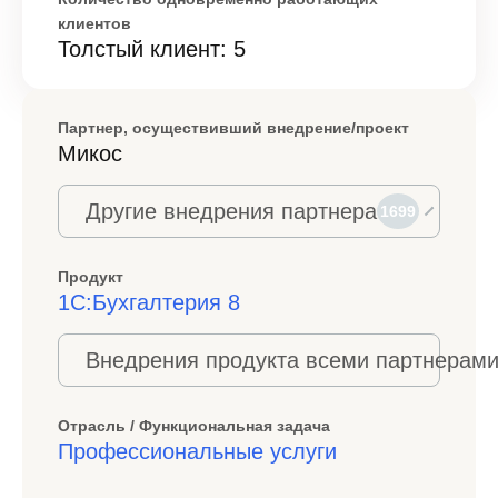
клиентов
Толстый клиент: 5
Партнер, осуществивший внедрение/проект
Микос
Другие внедрения партнера
1699
Продукт
1С:Бухгалтерия 8
Внедрения продукта всеми партнерами
Отрасль / Функциональная задача
Профессиональные услуги