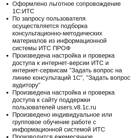
Оформлено льготное сопровождение
1С:ИТС
По запросу пользователя
осуществляется подборка
консультационно-методических
материалов из информационной
системы ИТС ПРОФ
Произведена настройка и проверка
доступа к интернет-версии ИТС и
интернет-сервисам "Задать вопрос на
линию консультаций 1С", "Задать вопрос
аудитору"
Произведена настройка и проверка
доступа к сайту поддержки
пользователей users.v8.1c.ru
Произведено индивидуальное или
групповое обучение работе с
информационной системой ИТС
Производится ежемесячное