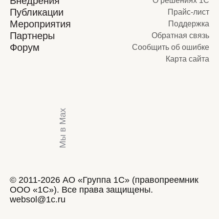
Внедрения
О решениях 1С
Публикации
Прайс-лист
Мероприятия
Поддержка
Партнеры
Обратная связь
Форум
Сообщить об ошибке
Карта сайта
Мы в Max
© 2011-2026 АО «Группа 1С» (правопреемник
ООО «1С»). Все права защищены.
websol@1c.ru