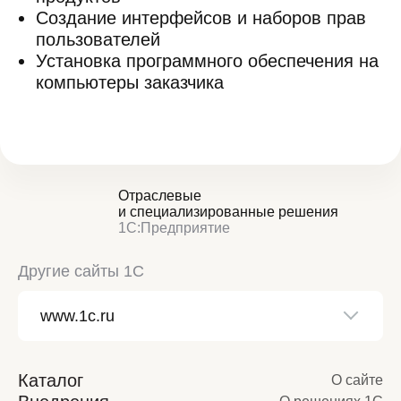
Создание интерфейсов и наборов прав
пользователей
Установка программного обеспечения на
компьютеры заказчика
Отраслевые
и специализированные решения
1С:Предприятие
Другие сайты 1С
Каталог
О сайте