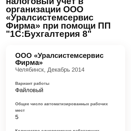
налоговый учет в
организации ООО
«Уралсистемсервис
Фирма» при помощи ПП
"1С:Бухгалтерия 8"
ООО «Уралсистемсервис
Фирма»
Челябинск, Декабрь 2014
Вариант работы
Файловый
Общее число автоматизированных рабочих
мест
5
Количество одновременно работающих