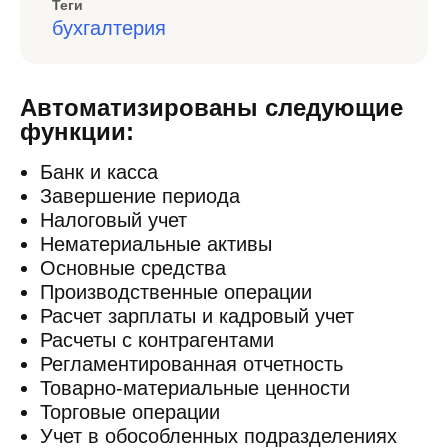
Теги
бухгалтерия
Автоматизированы следующие
функции:
Банк и касса
Завершение периода
Налоговый учет
Нематериальные активы
Основные средства
Производственные операции
Расчет зарплаты и кадровый учет
Расчеты с контрагентами
Регламентированная отчетность
Товарно-материальные ценности
Торговые операции
Учет в обособленных подразделениях