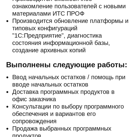
ознакомление пользователей с новыми
материалами ИТС ПРОФ
Производится обновление платформы и
типовых конфигураций
"1С:Предприятие", диагностика
состояния информационной базы,
создание архивных копий
Выполнены следующие работы:
Ввод начальных остатков / помощь при
вводе начальных остатков
Доставка программных продуктов в
офис заказчика
Консультации по выбору программного
обеспечения и вариантов его
сопровождения
Продажа выбранных программных
продуктов