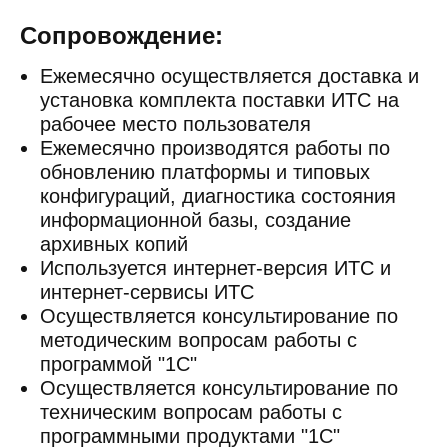
Сопровождение:
Ежемесячно осуществляется доставка и
установка комплекта поставки ИТС на
рабочее место пользователя
Ежемесячно производятся работы по
обновлению платформы и типовых
конфигураций, диагностика состояния
информационной базы, создание
архивных копий
Используется интернет-версия ИТС и
интернет-сервисы ИТС
Осуществляется консультирование по
методическим вопросам работы с
программой "1С"
Осуществляется консультирование по
техническим вопросам работы с
программными продуктами "1С"