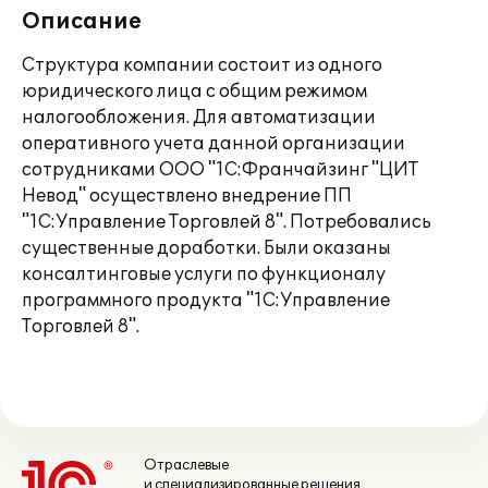
Описание
Структура компании состоит из одного
юридического лица с общим режимом
налогообложения. Для автоматизации
оперативного учета данной организации
сотрудниками ООО "1С:Франчайзинг "ЦИТ
Невод" осуществлено внедрение ПП
"1С:Управление Торговлей 8". Потребовались
существенные доработки. Были оказаны
консалтинговые услуги по функционалу
программного продукта "1С:Управление
Торговлей 8".
Отраслевые
и специализированные решения