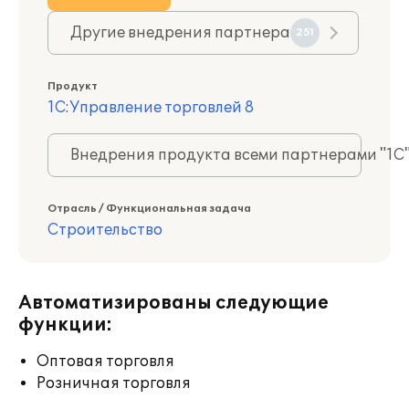
Другие внедрения партнера
251
Продукт
1С:Управление торговлей 8
Внедрения продукта всеми партнерами "1С
Отрасль / Функциональная задача
Строительство
Автоматизированы следующие
функции:
Оптовая торговля
Розничная торговля