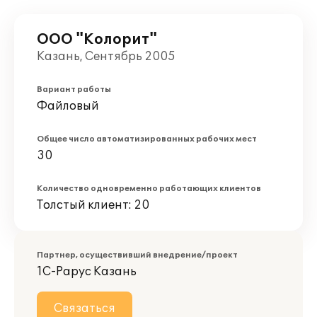
ООО "Колорит"
Казань, Сентябрь 2005
Вариант работы
Файловый
Общее число автоматизированных рабочих мест
30
Количество одновременно работающих клиентов
Толстый клиент: 20
Партнер, осуществивший внедрение/проект
1С-Рарус Казань
Связаться