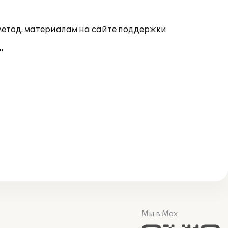
 метод. материалам на сайте поддержки
"
Мы в Max