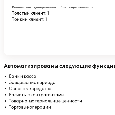
Количество одновременно работающих клиентов
Толстый клиент: 1
Тонкий клиент: 1
Автоматизированы следующие функци
Банк и касса
Завершение периода
Основные средства
Расчеты с контрагентами
Товарно-материальные ценности
Торговые операции