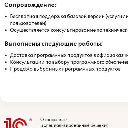
Сопровождение:
Бесплатная поддержка базовой версии (услуги л
пользователей)
Осуществляется консультирование по техническ
Выполнены следующие работы:
Доставка программных продуктов в офис заказч
Консультации по выбору программного обеспече
Продажа выбранных программных продуктов
Отраслевые
и специализированные решения