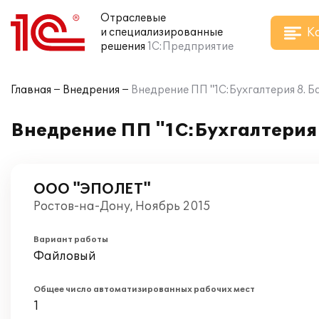
Отраслевые
К
и специализированные
решения
1С:Предприятие
Главная
Внедрения
Внедрение ПП "1С:Бухгалтерия 8. 
Внедрение ПП "1С:Бухгалтерия 
ООО "ЭПОЛЕТ"
Ростов-на-Дону, Ноябрь 2015
Вариант работы
Файловый
Общее число автоматизированных рабочих мест
1