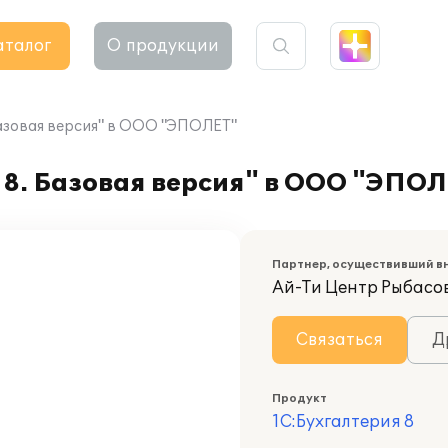
аталог
О продукции
Базовая версия" в ООО "ЭПОЛЕТ"
8. Базовая версия" в ООО "ЭПОЛ
Партнер, осуществивший в
Ай-Ти Центр Рыбасо
Связаться
Д
Продукт
1С:Бухгалтерия 8