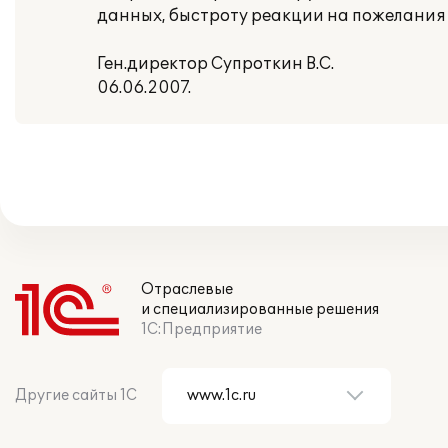
данных, быстроту реакции на пожелания 
Ген.директор Супроткин В.С.
06.06.2007.
Отраслевые
и специализированные решения
1С:Предприятие
Другие сайты 1С