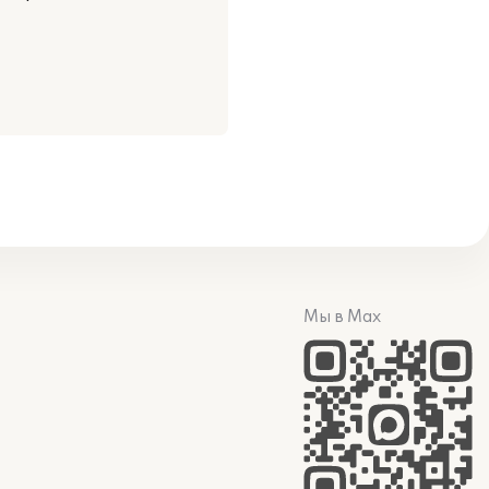
Мы в Max