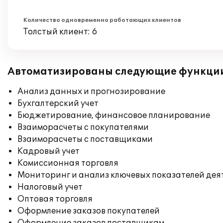
Количество одновременно работающих клиентов
Толстый клиент: 6
Автоматизированы следующие функци
Анализ данных и прогнозирование
Бухгалтерский учет
Бюджетирование, финансовое планирование
Взаиморасчеты с покупателями
Взаиморасчеты с поставщиками
Кадровый учет
Комиссионная торговля
Мониторинг и анализ ключевых показателей де
Налоговый учет
Оптовая торговля
Оформление заказов покупателей