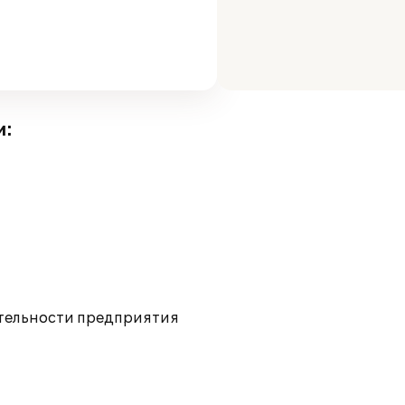
и:
ятельности предприятия