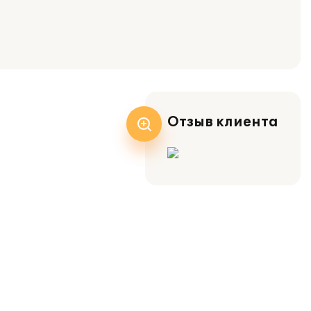
Отзыв клиента