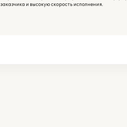
заказчика и высокую скорость исполнения.