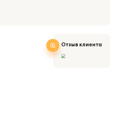
Отзыв клиента