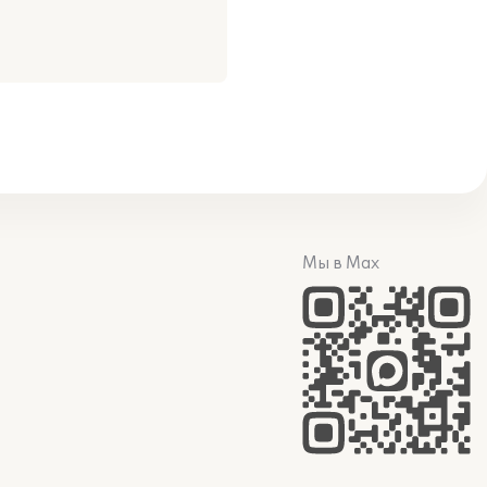
Мы в Max