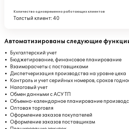
Количество одновременно работающих клиентов
Толстый клиент: 40
Автоматизированы следующие функци
Бухгалтерский учет
Бюджетирование, финансовое планирование
Взаиморасчеты с поставщиками
Диспетчеризация производства на уровне цеха
Контроль и учет серийных номеров, сроков годн
Налоговый учет
Обмен данными с АСУ ТП
Объемно-календарное планирование производс
Оптовая торговля
Оформление заказов покупателей
Оформление заказов поставщикам