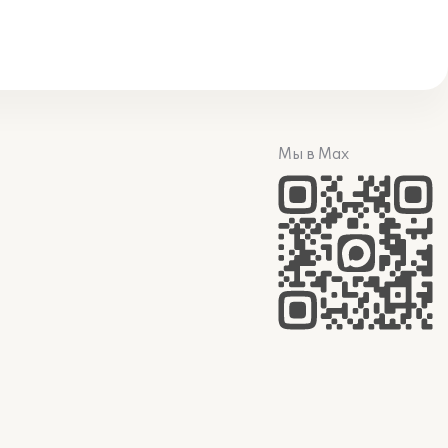
Мы в Max