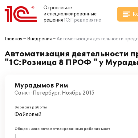
Отраслевые
К
и специализированные
решения
1С:Предприятие
Главная
Внедрения
Автоматизация деятельности предп
Автоматизация деятельности п
"1С:Розница 8 ПРОФ " у Мурады
Мурадымов Рим
Санкт-Петербург, Ноябрь 2015
Вариант работы
Файловый
Общее число автоматизированных рабочих мест
1