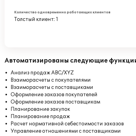
Количество одновременно работающих клиентов
Толстый клиент: 1
Автоматизированы следующие функци
Анализ продаж ABC/XYZ
Взаиморасчеты с покупателями
Взаиморасчеты с поставщиками
Оформление заказов покупателей
Оформление заказов поставщикам
Планирование закупок
Планирование продаж
Расчет нормативной себестоимости заказов
Управление отношениями с поставщиками