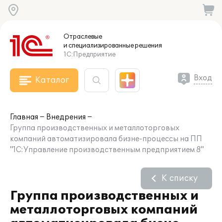
Отраслевые
и специализированные
решения
1С:Предприятие
Вход
Каталог
Главная
Внедрения
Группа производственных и металлоторговых
компаний автоматизировала бизне-процессы на ПП
"1С:Управление производственным предприятием 8"
К списку
Группа производственных и
металлоторговых компаний