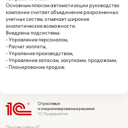
Основным плюсом автоматизации руководство
компании считает объединение разрозненных
учетных систем, отмечает широкие
аналитические возможности.
Внедрены подсистемы:
- Управление персоналом,
- Расчет заплаты,
- Упраление производством,
- Управление запасам, закупками, продажами,
- Планирование продаж.
Отраслевые
и специализированные решения
1С:Предприятие
Другие сайты 1С