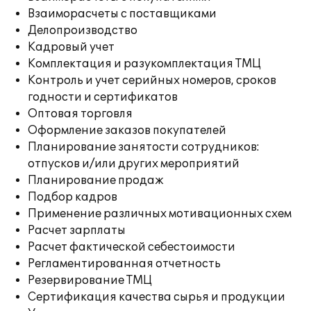
Взаиморасчеты с поставщиками
Делопроизводство
Кадровый учет
Комплектация и разукомплектация ТМЦ
Контроль и учет серийных номеров, сроков
годности и сертификатов
Оптовая торговля
Оформление заказов покупателей
Планирование занятости сотрудников:
отпусков и/или других мероприятий
Планирование продаж
Подбор кадров
Применение различных мотивационных схем
Расчет зарплаты
Расчет фактической себестоимости
Регламентированная отчетность
Резервирование ТМЦ
Сертификация качества сырья и продукции