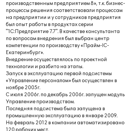
производственным предприятием 8», т.к. бизнес-
процессы решения соответствовали процессам
на предприятии и у сотрудников предприятия
был опыт работы в продуктах серии
"1С:Предприятие 7.7". В качестве консультанта
по вопросам внедрения был выбран центр
компетенции по производству «Прайм-lC-
Екатеринбург».
Внедрение осуществлялось по проектной
технологии и разбито на этапы.
Запуск в эксплуатацию первой подсистемы
«Управление персоналом» был осуществлен в
ноябре 2005г.
С июля 2006г. по декабрь 2006г. запущен модуль
Управление производством.
Последняя подсистема была запущена в
промышленную эксплуатацию в январе 2009.
На февраль 2012 в компании автоматизировано
120 рабочих мест.