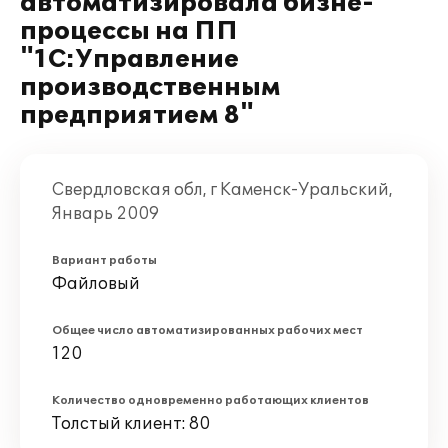
автоматизировала бизне-
процессы на ПП
"1С:Управление
производственным
предприятием 8"
Свердловская обл, г Каменск-Уральский,
Январь 2009
Вариант работы
Файловый
Общее число автоматизированных рабочих мест
120
Количество одновременно работающих клиентов
Толстый клиент: 80