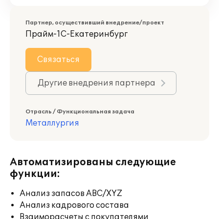
Партнер, осуществивший внедрение/проект
Прайм-1С-Екатеринбург
Связаться
Другие внедрения партнера
Отрасль / Функциональная задача
Металлургия
Автоматизированы следующие
функции:
Анализ запасов ABC/XYZ
Анализ кадрового состава
Взаиморасчеты с покупателями