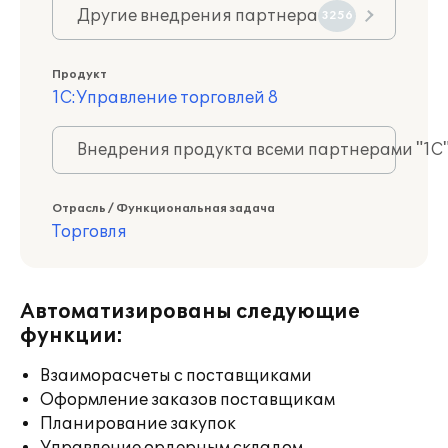
Другие внедрения партнера
3256
Продукт
1С:Управление торговлей 8
Внедрения продукта всеми партнерами "1С
Отрасль / Функциональная задача
Торговля
Автоматизированы следующие
функции:
Взаиморасчеты с поставщиками
Оформление заказов поставщикам
Планирование закупок