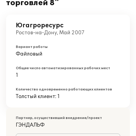
торговлей 8"
Югагроресурс
Ростов-на-Дону, Май 2007
Вариант работы
Файловый
Общее число автоматизированных рабочих мест
1
Количество одновременно работающих клиентов
Толстый клиент: 1
Партнер, осуществивший внедрение/проект
ГЭНДАЛЬФ