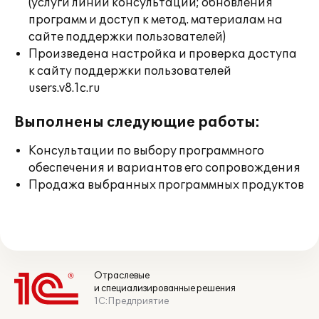
(услуги линии консультации; обновления
программ и доступ к метод. материалам на
сайте поддержки пользователей)
Произведена настройка и проверка доступа
к сайту поддержки пользователей
users.v8.1c.ru
Выполнены следующие работы:
Консультации по выбору программного
обеспечения и вариантов его сопровождения
Продажа выбранных программных продуктов
Отраслевые
и специализированные решения
1С:Предприятие