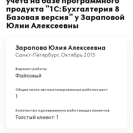
учета на базе программного
продукта "1С:Бухгалтерия 8
Базовая версия" у Зараповой
Юлии Алексеевны
Зарапова Юлия Алексеевна
Санкт-Петербург, Октябрь 2015
Вариант работы
Файловый
Общее число автоматизированных рабочих мест
1
Количество одновременно работающих клиентов
Толстый клиент: 1