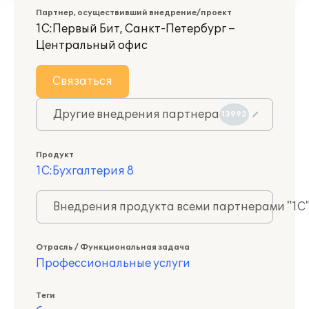
Партнер, осуществивший внедрение/проект
1С:Первый Бит, Санкт-Петербург –
Центральный офис
Связаться
Другие внедрения партнера
13992
Продукт
1С:Бухгалтерия 8
Внедрения продукта всеми партнерами "1С
Отрасль / Функциональная задача
Профессиональные услуги
Теги