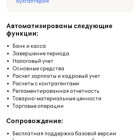
бухгалтерия
Автоматизированы следующие
функции:
Банк и касса
Завершение периода
Налоговый учет
Основные средства
Расчет зарплаты и кадровый учет
Расчеты с контрагентами
Регламентированная отчетность
Товарно-материальные ценности
Торговые операции
Сопровождение:
Бесплатная поддержка базовой версии