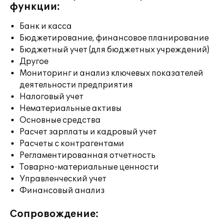
функции:
Банк и касса
Бюджетирование, финансовое планирование
Бюджетный учет (для бюджетных учреждений)
Другое
Мониторинг и анализ ключевых показателей
деятельности предприятия
Налоговый учет
Нематериальные активы
Основные средства
Расчет зарплаты и кадровый учет
Расчеты с контрагентами
Регламентированная отчетность
Товарно-материальные ценности
Управленческий учет
Финансовый анализ
Сопровождение: