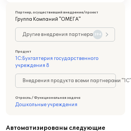
Партнер, осуществивший внедрение/проект
Группа Компаний "ОМЕГА"
Другие внедрения партнера
394
Продукт
1С:Бухгалтерия государственного
учреждения 8
Внедрения продукта всеми партнерами "1С
Отрасль / Функциональная задача
Дошкольные учреждения
Автоматизированы следующие