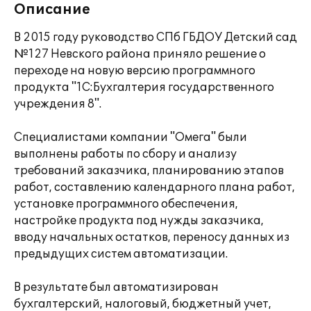
Описание
В 2015 году руководство СПб ГБДОУ Детский сад
№127 Невского района приняло решение о
переходе на новую версию программного
продукта "1С:Бухгалтерия государственного
учреждения 8".
Специалистами компании "Омега" были
выполнены работы по сбору и анализу
требований заказчика, планированию этапов
работ, составлению календарного плана работ,
установке программного обеспечения,
настройке продукта под нужды заказчика,
вводу начальных остатков, переносу данных из
предыдущих систем автоматизации.
В результате был автоматизирован
бухгалтерский, налоговый, бюджетный учет,