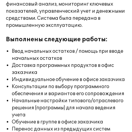
финансовый анализ, мониторинг ключевых
показателей, управленческий учет и денежными
средствами. Система была передана в
промышленную эксплуатацию.
Выполнены следующие работы:
Ввод начальных остатков / помощь при вводе
начальных остатков
Доставка программных продуктов в офис
заказчика
Индивидуальное обучение в офисе заказчика
Консультации по выбору программного
обеспечения и вариантов его сопровождения
Начальные настройки типового/отраслевого
решения (программы) для начала ведения
учета
Обучение в группе в офисе заказчика
Перенос данных из предыдущих систем