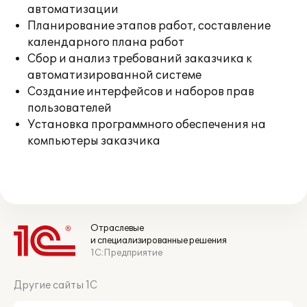
автоматизации
Планирование этапов работ, составление
календарного плана работ
Сбор и анализ требований заказчика к
автоматизированной системе
Создание интерфейсов и наборов прав
пользователей
Установка программного обеспечения на
компьютеры заказчика
Отраслевые
и специализированные решения
1С:Предприятие
Другие сайты 1С