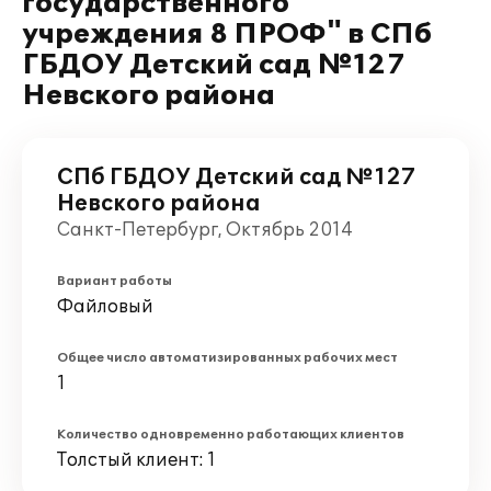
государственного
учреждения 8 ПРОФ" в СПб
ГБДОУ Детский сад №127
Невского района
СПб ГБДОУ Детский сад №127
Невского района
Санкт-Петербург, Октябрь 2014
Вариант работы
Файловый
Общее число автоматизированных рабочих мест
1
Количество одновременно работающих клиентов
Толстый клиент: 1