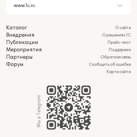
Каталог
О сайте
Внедрения
О решениях 1С
Публикации
Прайс-лист
Мероприятия
Поддержка
Партнеры
Обратная связь
Форум
Сообщить об ошибке
Карта сайта
Мы в Telegram