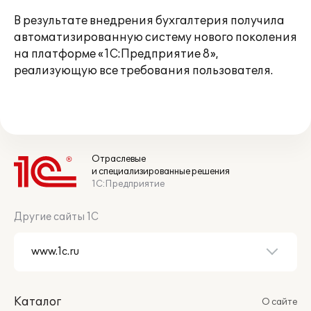
В результате внедрения бухгалтерия получила
автоматизированную систему нового поколения
на платформе «1С:Предприятие 8»,
реализующую все требования пользователя.
Отраслевые
и специализированные решения
1С:Предприятие
Другие сайты 1С
Каталог
О сайте