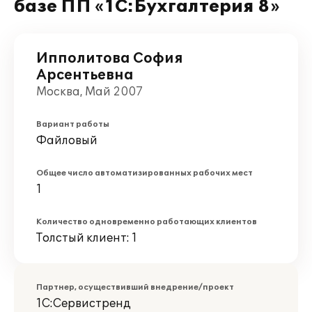
базе ПП «1С:Бухгалтерия 8»
Ипполитова София
Арсентьевна
Москва, Май 2007
Вариант работы
Файловый
Общее число автоматизированных рабочих мест
1
Количество одновременно работающих клиентов
Толстый клиент: 1
Партнер, осуществивший внедрение/проект
1С:Сервистренд