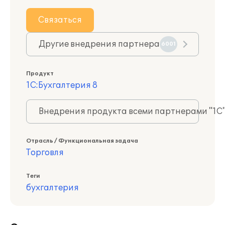
Связаться
Другие внедрения партнера
6001
Продукт
1С:Бухгалтерия 8
Внедрения продукта всеми партнерами "1С
Отрасль / Функциональная задача
Торговля
Теги
бухгалтерия