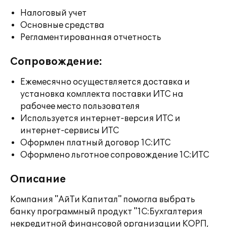
Налоговый учет
Основные средства
Регламентированная отчетность
Сопровождение:
Ежемесячно осуществляется доставка и
установка комплекта поставки ИТС на
рабочее место пользователя
Используется интернет-версия ИТС и
интернет-сервисы ИТС
Оформлен платный договор 1С:ИТС
Оформлено льготное сопровождение 1С:ИТС
Описание
Компания "АйТи Капитал" помогла выбрать
банку программный продукт "1С:Бухгалтерия
некредитной финансовой организации КОРП,