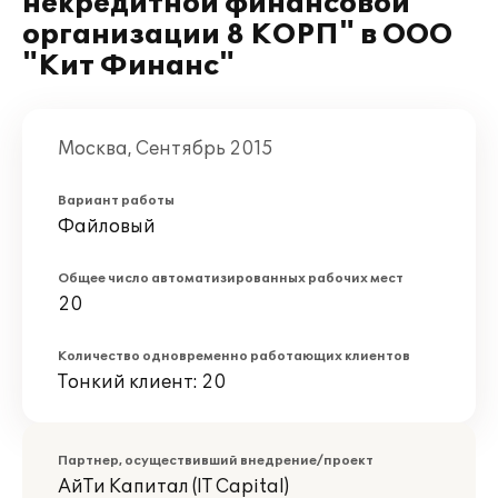
некредитной финансовой
организации 8 КОРП" в ООО
"Кит Финанс"
Москва, Сентябрь 2015
Вариант работы
Файловый
Общее число автоматизированных рабочих мест
20
Количество одновременно работающих клиентов
Тонкий клиент: 20
Партнер, осуществивший внедрение/проект
АйТи Капитал (IT Capital)