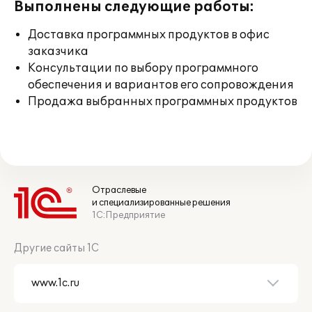
Выполнены следующие работы:
Доставка программных продуктов в офис
заказчика
Консультации по выбору программного
обеспечения и вариантов его сопровождения
Продажа выбранных программных продуктов
Отраслевые
и специализированные решения
1С:Предприятие
Другие сайты 1С