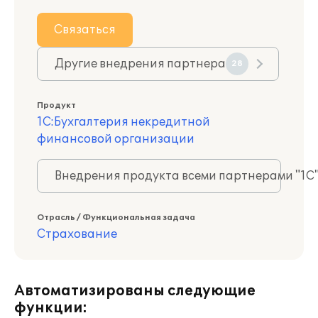
Связаться
Другие внедрения партнера
28
Продукт
1С:Бухгалтерия некредитной
финансовой организации
Внедрения продукта всеми партнерами "1С
Отрасль / Функциональная задача
Страхование
Автоматизированы следующие
функции: